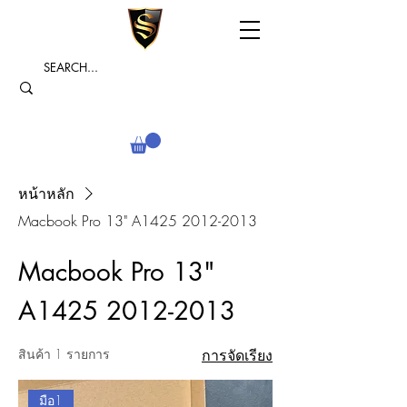
หน้าหลัก
Macbook Pro 13" A1425 2012-2013
Macbook Pro 13"
A1425 2012-2013
สินค้า 1 รายการ
การจัดเรียง
มือ1