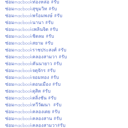
ซ่อมmacbookท่องหล่อ #รับ
ซ่อมmacbookสุขุมวิท #รับ
ซ่อมmacbookพร้อมพงษ์ #รับ
ซ่อมmacbookนานา #รับ
ซ่อมmacbookเพลินจิต #รับ
ซ่อมmacbookชิดลม #รับ
ซ่อมmacbookสยาม #รับ
ซ่อมmacbookราชประสงศ์ #รับ
ซ่อมmacbookคลองสามวา #รับ
ซ่อมmacbookคันนายาว #รับ
ซ่อมmacbookจตุจักร #รับ
ซ่อมmacbookจอมทอง #รับ
ซ่อมmacbookดอนเมือง #รับ
ซ่อมmacbookดุสิต #รับ
ซ่อมmacbookตลิ่งชัน #รับ
ซ่อมmacbookทวีวัฒนา  #รับ
ซ่อมmacbookคลองเตย #รับ
ซ่อมmacbookคลองสาน #รับ
ซ่อมmacbookคลองสามวา#รับ