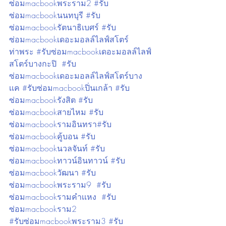
ซ่อมmacbookพระราม2 #รับ
ซ่อมmacbookนนทบุรี #รับ
ซ่อมmacbookรัตนาธิเบศร์ #รับ
ซ่อมmacbookเดอะมอลล์ไลฟ์สโตร์
ท่าพระ #รับซ่อมmacbookเดอะมอลล์ไลฟ์
สโตร์บางกะปิ  #รับ
ซ่อมmacbookเดอะมอลล์ไลฟ์สโตร์บาง
เเค #รับซ่อมmacbookปิ่นเกล้า #รับ
ซ่อมmacbookรังสิต #รับ
ซ่อมmacbookสายไหม #รับ
ซ่อมmacbookรามอินทรา#รับ
ซ่อมmacbookคู้บอน #รับ
ซ่อมmacbookนวลจันท์ #รับ
ซ่อมmacbookทาวน์อินทาวน์ #รับ
ซ่อมmacbookวัฒนา #รับ
ซ่อมmacbookพระราม9  #รับ
ซ่อมmacbookรามคำเเหง  #รับ
ซ่อมmacbookราม2
#รับซ่อมmacbookพระราม3 #รับ