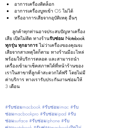
อาการเครื่องติดล็อก
อาการเครื่องบูทเข้า OS ไม่ได้
หรืออาการเสียจากอุบัติเหตุ อื่นๆ
     ลูกค้าทุกท่านอาจประสบปัญหาเครื่อง
เสีย เปิดไม่ติด ทางร้าน
รับซ่อม Notebook 
ทุกรุ่น ทุกอาการ 
ไม่ว่าเครื่องของคุณจะ
เสียจากสาเหตุใดก็ตาม ทางร้านมีอะไหล่
พร้อมให้บริการตลอด และสามารถนำ
เครื่องเข้ามาเช็คสภาพได้ที่หน้าร้านของ
เราในสาขาที่ลูกค้าสะดวกได้ฟรี โดยไม่มี
ค่าบริการ ทางเรารับประกันงานซ่อมให้ 
3 เดือน
#รับซ่อมmacbook #รับซ่อมimac #รับ
ซ่อมmacbookpro #รับซ่อมipad #รับ
ซ่อมsurface #รับซ่อมiphone #รับ
ซ่อมnotebook #รับซ่อมmacbookเปิดไม่