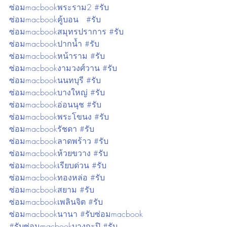
ซ่อมmacbookพระราม2 #รับ
ซ่อมmacbookคู้บอน   #รับ
ซ่อมmacbookสมุทรปราการ #รับ
ซ่อมmacbookปากน้ำ #รับ
ซ่อมmacbookหน้าราม #รับ
ซ่อมmacbookงามวงศ์วาน #รับ
ซ่อมmacbookนนทบุรี #รับ
ซ่อมmacbookบางใหญ่ #รับ
ซ่อมmacbookอ่อนนุช #รับ
ซ่อมmacbookพระโขนง #รับ
ซ่อมmacbookรัชดา #รับ
ซ่อมmacbookลาดพร้าว #รับ
ซ่อมmacbookห้วยขวาง #รับ
ซ่อมmacbookเรียบด่วน #รับ
ซ่อมmacbookทองหล่อ #รับ
ซ่อมmacbookสยาม #รับ
ซ่อมmacbookเพลินจิต #รับ
ซ่อมmacbookนานา #รับซ่อมmacbook 
#รับซ่อมmacbookบางกะปิ #รับ