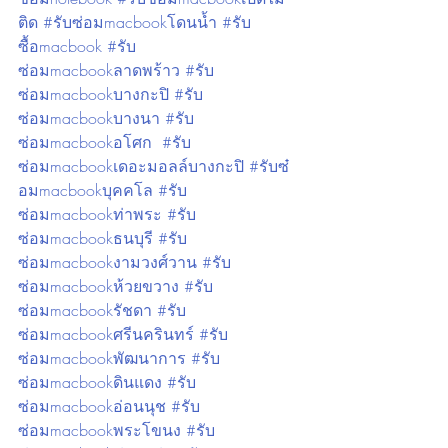
ติด #รับซ่อมmacbookโดนน้ำ #รับ
ซื้อmacbook #รับ
ซ่อมmacbookลาดพร้าว #รับ
ซ่อมmacbookบางกะปิ #รับ
ซ่อมmacbookบางนา #รับ
ซ่อมmacbookอโศก  #รับ
ซ่อมmacbookเดอะมอลล์บางกะปิ #รับซ๋
อมmacbookบุคคโล #รับ
ซ่อมmacbookท่าพระ #รับ
ซ่อมmacbookธนบุรี #รับ
ซ่อมmacbookงามวงศ์วาน #รับ
ซ่อมmacbookห้วยขวาง #รับ
ซ่อมmacbookรัชดา #รับ
ซ่อมmacbookศรีนครินทร์ #รับ
ซ่อมmacbookพัฒนาการ #รับ
ซ่อมmacbookดินแดง #รับ
ซ่อมmacbookอ่อนนุช #รับ
ซ่อมmacbookพระโขนง #รับ