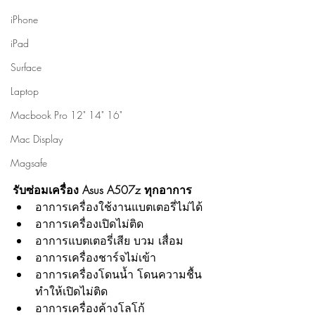
iPhone
iPad
Surface
Laptop
Macbook Pro 12" 14" 16"
Mac Display
Magsafe
รับซ่อมเครื่อง Asus A507z ทุกอาการ
อาการเครื่องใช้งานแบตเตอรี่ไม่ได้
อาการเครื่องเปิดไม่ติด
อาการแบตเตอรี่เสีย บวม เสื่อม
อาการเครื่องชาร์จไม่เข้า
อาการเครื่องโดนน้ำ โดนความชื้น 
ทำให้เปิดไม่ติด
อาการเครื่องค้างโลโก้