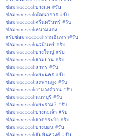
ซ่อมmacbookบางแค #รับ
ซ่อมmacbookพัฒนาการ #รับ
ซ่อมmacbookศรีนครินทร์ #รับ
ซ่อมmacbookหนามแดง
#รับซ่อมmacbookรามอินทรา#รับ
ซ่อมmacbookนวมินทร์ #รับ
ซ่อมmacbookบางใหญ่ #รับ
ซ่อมmacbookสามย่าน #รับ
ซ่อมmacbookสาทร #รับ
ซ่อมmacbookพระนคร #รับ
ซ่อมmacbookสะพานสูง #รับ
ซ่อมmacbookงามวงศ์วาน #รับ
ซ่อมmacbookนนทบุรี #รับ
ซ่อมmacbookพระราม3 #รับ
ซ่อมmacbookบางกะเจ้า #รับ
ซ่อมmacbookลาดกระบัง #รับ
ซ่อมmacbookบางบอน #รับ
ซ่อมmacbookสัมพันธวงศ์ #รับ