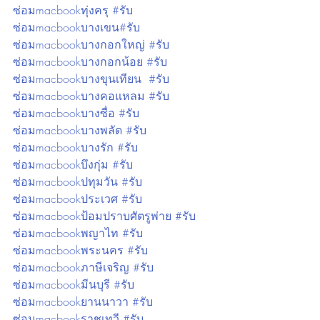
ซ่อมmacbookทุ่งครุ #รับ
ซ่อมmacbookบางเขน#รับ
ซ่อมmacbookบางกอกใหญ่ #รับ
ซ่อมmacbookบางกอกน้อย #รับ
ซ่อมmacbookบางขุนเทียน  #รับ
ซ่อมmacbookบางคอแหลม #รับ
ซ่อมmacbookบางซื่อ #รับ
ซ่อมmacbookบางพลัด #รับ
ซ่อมmacbookบางรัก #รับ
ซ่อมmacbookบึงกุ่ม #รับ
ซ่อมmacbookปทุมวัน #รับ
ซ่อมmacbookประเวศ #รับ
ซ่อมmacbookป้อมปราบศัตรูพ่าย #รับ
ซ่อมmacbookพญาไท #รับ
ซ่อมmacbookพระนคร #รับ
ซ่อมmacbookภาษีเจริญ #รับ
ซ่อมmacbookมีนบุรี #รับ
ซ่อมmacbookยานนาวา #รับ
ซ่อมmacbookราชเทวี #รับ