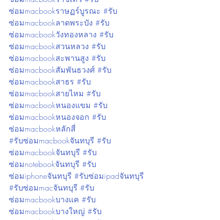
ซ่อมmacbookราษฏร์บูรณะ #รับ
ซ่อมmacbookลาดพระบัง #รับ
ซ่อมmacbookวังทองหลาง #รับ
ซ่อมmacbookสวนหลวง #รับ
ซ่อมmacbookสะพานสูง #รับ
ซ่อมmacbookสัมพันธวงศ์ #รับ
ซ่อมmacbookสาธร #รับ
ซ่อมmacbookสายไหม #รับ
ซ่อมmacbookหนองแขม #รับ
ซ่อมmacbookหนองจอก #รับ
ซ่อมmacbookหลักสี่ 
#รับซ่อมmacbookจันทบุรี #รับ
ซ่อมmacbookจันทบุรี #รับ
ซ่อมnotebookจันทบุรี #รับ
ซ่อมiphoneจันทบุรี #รับซ่อมipadจันทบุรี 
#รับซ่อมmacจันทบุรี #รับ
ซ่อมmacbookบางเเค #รับ
ซ่อมmacbookบางใหญ่ #รับ