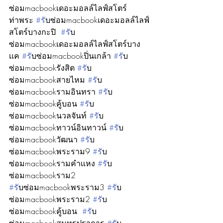
ซ่อมmacbookเดอะมอลล์ไลฟ์สโตร์
ท่าพระ 
#ร
ับซ่อมmacbookเดอะมอลล์ไลฟ์
สโตร์บางกะปิ  
#ร
ับ
ซ่อมmacbookเดอะมอลล์ไลฟ์สโตร์บาง
เเค 
#ร
ับซ่อมmacbookปิ่นเกล้า 
#ร
ับ
ซ่อมmacbookรังสิต 
#ร
ับ
ซ่อมmacbookสายไหม 
#ร
ับ
ซ่อมmacbookรามอินทรา 
#ร
ับ
ซ่อมmacbookคู้บอน 
#ร
ับ
ซ่อมmacbookนวลจันท์ 
#ร
ับ
ซ่อมmacbookทาวน์อินทาวน์ 
#ร
ับ
ซ่อมmacbookวัฒนา 
#ร
ับ
ซ่อมmacbookพระราม9 
#ร
ับ
ซ่อมmacbookรามคำเเหง 
#ร
ับ
ซ่อมmacbookราม2
#ร
ับซ่อมmacbookพระราม3 
#ร
ับ
ซ่อมmacbookพระราม2 
#ร
ับ
ซ่อมmacbookคู้บอน  
#ร
ับ