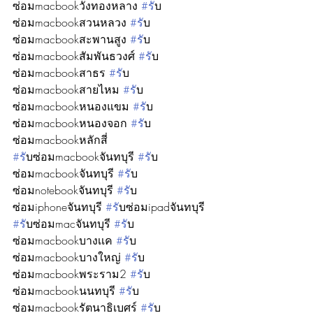
ซ่อมmacbookวังทองหลาง 
#ร
ับ
ซ่อมmacbookสวนหลวง 
#ร
ับ
ซ่อมmacbookสะพานสูง 
#ร
ับ
ซ่อมmacbookสัมพันธวงศ์ 
#ร
ับ
ซ่อมmacbookสาธร 
#ร
ับ
ซ่อมmacbookสายไหม 
#ร
ับ
ซ่อมmacbookหนองแขม 
#ร
ับ
ซ่อมmacbookหนองจอก 
#ร
ับ
ซ่อมmacbookหลักสี่ 
#ร
ับซ่อมmacbookจันทบุรี 
#ร
ับ
ซ่อมmacbookจันทบุรี 
#ร
ับ
ซ่อมnotebookจันทบุรี 
#ร
ับ
ซ่อมiphoneจันทบุรี 
#ร
ับซ่อมipadจันทบุรี 
#ร
ับซ่อมmacจันทบุรี 
#ร
ับ
ซ่อมmacbookบางเเค 
#ร
ับ
ซ่อมmacbookบางใหญ่ 
#ร
ับ
ซ่อมmacbookพระราม2 
#ร
ับ
ซ่อมmacbookนนทบุรี 
#ร
ับ
ซ่อมmacbookรัตนาธิเบศร์ 
#ร
ับ