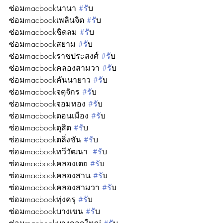
ซ่อมmacbookนานา 
#ร
ับ
ซ่อมmacbookเพลินจิต 
#ร
ับ
ซ่อมmacbookชิดลม 
#ร
ับ
ซ่อมmacbookสยาม 
#ร
ับ
ซ่อมmacbookราชประสงศ์ 
#ร
ับ
ซ่อมmacbookคลองสามวา 
#ร
ับ
ซ่อมmacbookคันนายาว 
#ร
ับ
ซ่อมmacbookจตุจักร 
#ร
ับ
ซ่อมmacbookจอมทอง 
#ร
ับ
ซ่อมmacbookดอนเมือง 
#ร
ับ
ซ่อมmacbookดุสิต 
#ร
ับ
ซ่อมmacbookตลิ่งชัน 
#ร
ับ
ซ่อมmacbookทวีวัฒนา  
#ร
ับ
ซ่อมmacbookคลองเตย 
#ร
ับ
ซ่อมmacbookคลองสาน 
#ร
ับ
ซ่อมmacbookคลองสามวา 
#ร
ับ
ซ่อมmacbookทุ่งครุ 
#ร
ับ
ซ่อมmacbookบางเขน 
#ร
ับ