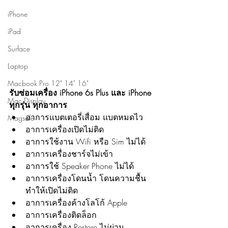
iPhone
iPad
Surface
Laptop
Macbook Pro 12" 14" 16"
รับซ่อมเครื่อง iPhone 6s Plus และ iPhone 
Mac Display
ทุกรุ่น ทุกอาการ
อาการแบตเตอรี่เสื่อม แบตหมดไว
Magsafe
อาการเครื่องเปิดไม่ติด
อาการใช้งาน Wifi หรือ Sim ไม่ได้
อาการเครื่องชาร์จไม่เข้า
อาการใช้ Speaker Phone ไม่ได้
อาการเครื่องโดนน้ำ โดนความชื้น 
ทำให้เปิดไม่ติด
อาการเครื่องค้างโลโก้ Apple
อาการเครื่องติดล็อก 
อาการเครื่อง Restore ไม่ผ่าน