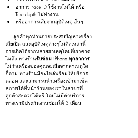
อาการ Face ID ใช้งานไม่ได้ หรือ 
True depth ไม่ทำงาน
หรืออาการเสียจากอุบัติเหตุ อื่นๆ
     ลูกค้าทุกท่านอาจประสบปัญหาเครื่อง
เสียเปิด และอุบัติเหตุต่างๆไม่ติดเหล่านี้ 
อาจเกิดได้จากหลายสาเหตุโดยที่เราคาด
ไม่ถึง ทางร้าน
รับซ่อม iPhone ทุกอาการ 
ไม่ว่าเครื่องของคุณจะเสียจากสาเหตุใด
ก็ตาม ทางร้านมีอะไหล่พร้อมให้บริการ
ตลอด และสามารถนำเครื่องเข้ามาเช็ค
สภาพได้ที่หน้าร้านของเราในสาขาที่
ลูกค้าสะดวกได้ฟรี โดยไม่มีค่าบริการ 
ทางเรามีประกันงานซ่อมให้ 3 เดือน 