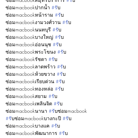
ซ่อมmacbookสมุทรปราการ 
#ร
ับ
ซ่อมmacbookปากน้ำ 
#ร
ับ
ซ่อมmacbookหน้าราม 
#ร
ับ
ซ่อมmacbookงามวงศ์วาน 
#ร
ับ
ซ่อมmacbookนนทบุรี 
#ร
ับ
ซ่อมmacbookบางใหญ่ 
#ร
ับ
ซ่อมmacbookอ่อนนุช 
#ร
ับ
ซ่อมmacbookพระโขนง 
#ร
ับ
ซ่อมmacbookรัชดา 
#ร
ับ
ซ่อมmacbookลาดพร้าว 
#ร
ับ
ซ่อมmacbookห้วยขวาง 
#ร
ับ
ซ่อมmacbookเรียบด่วน 
#ร
ับ
ซ่อมmacbookทองหล่อ 
#ร
ับ
ซ่อมmacbookสยาม 
#ร
ับ
ซ่อมmacbookเพลินจิต 
#ร
ับ
ซ่อมmacbookนานา 
#ร
ับซ่อมmacbook 
#ร
ับซ่อมmacbookบางกะปิ 
#ร
ับ
ซ่อมmacbookบางแค 
#ร
ับ
ซ่อมmacbookพัฒนาการ 
#ร
ับ