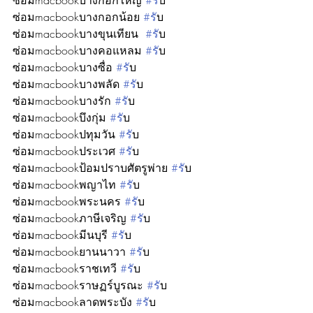
ซ่อมmacbookบางกอกใหญ่ 
#ร
ับ
ซ่อมmacbookบางกอกน้อย 
#ร
ับ
ซ่อมmacbookบางขุนเทียน  
#ร
ับ
ซ่อมmacbookบางคอแหลม 
#ร
ับ
ซ่อมmacbookบางซื่อ 
#ร
ับ
ซ่อมmacbookบางพลัด 
#ร
ับ
ซ่อมmacbookบางรัก 
#ร
ับ
ซ่อมmacbookบึงกุ่ม 
#ร
ับ
ซ่อมmacbookปทุมวัน 
#ร
ับ
ซ่อมmacbookประเวศ 
#ร
ับ
ซ่อมmacbookป้อมปราบศัตรูพ่าย 
#ร
ับ
ซ่อมmacbookพญาไท 
#ร
ับ
ซ่อมmacbookพระนคร 
#ร
ับ
ซ่อมmacbookภาษีเจริญ 
#ร
ับ
ซ่อมmacbookมีนบุรี 
#ร
ับ
ซ่อมmacbookยานนาวา 
#ร
ับ
ซ่อมmacbookราชเทวี 
#ร
ับ
ซ่อมmacbookราษฏร์บูรณะ 
#ร
ับ
ซ่อมmacbookลาดพระบัง 
#ร
ับ