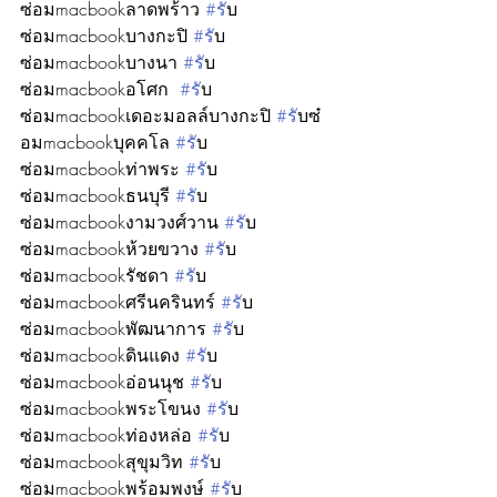
ซ่อมmacbookลาดพร้าว 
#ร
ับ
ซ่อมmacbookบางกะปิ 
#ร
ับ
ซ่อมmacbookบางนา 
#ร
ับ
ซ่อมmacbookอโศก  
#ร
ับ
ซ่อมmacbookเดอะมอลล์บางกะปิ 
#ร
ับซ๋
อมmacbookบุคคโล 
#ร
ับ
ซ่อมmacbookท่าพระ 
#ร
ับ
ซ่อมmacbookธนบุรี 
#ร
ับ
ซ่อมmacbookงามวงศ์วาน 
#ร
ับ
ซ่อมmacbookห้วยขวาง 
#ร
ับ
ซ่อมmacbookรัชดา 
#ร
ับ
ซ่อมmacbookศรีนครินทร์ 
#ร
ับ
ซ่อมmacbookพัฒนาการ 
#ร
ับ
ซ่อมmacbookดินแดง 
#ร
ับ
ซ่อมmacbookอ่อนนุช 
#ร
ับ
ซ่อมmacbookพระโขนง 
#ร
ับ
ซ่อมmacbookท่องหล่อ 
#ร
ับ
ซ่อมmacbookสุขุมวิท 
#ร
ับ
ซ่อมmacbookพร้อมพงษ์ 
#ร
ับ