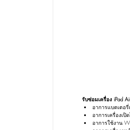
รับซ่อมเครื่อง iPad A
อาการแบตเตอรี่
อาการเครื่องเปิด
อาการใช้งาน Wif