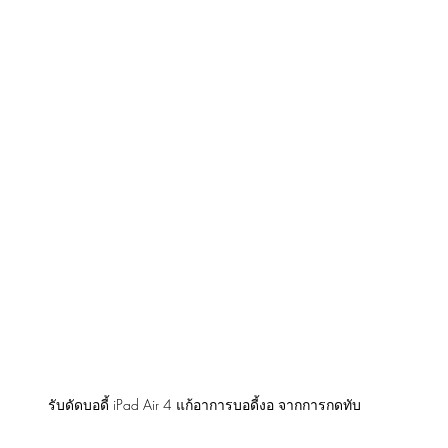
รับดัดบอดี้ iPad Air 4 แก้อาการบอดี้งอ จากการกดทับ