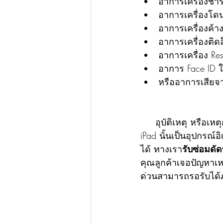
อาการเครื่องชาร์
อาการเครื่องโดน
อาการเครื่องค้า
อาการเครื่องติด
อาการเครื่อง Res
อาการ Face ID ใ
หรืออาการเสียจาก
     อุบัติเหตุ หรือเ
iPad นั้นเป็นอุปกรณ์อ
ได้ ทางเรา
รับซ่อมดัดบ
คุณลูกค้าเจอปัญหาเหล
ด่วนสามารถรอรับได้ภ