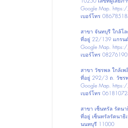
10250 เลขที่ผู้เสีย
Google Map. 
https
เบอร์โทร 0867851
สาขา จันทบุรี ใกล้โลต
ที่อยู่ 22/139 แกรน
Google Map. 
https:
เบอร์โทร 0827619
สาขา วัชรพล ใกล้เพล
ที่อยู่ 292/3 ถ. ว
Google Map. 
https
เบอร์โทร 0618107
สาขา เซ็นทรัล รัตนาธ
ที่อยู่ เซ็นทรัลรัตน
นนทบุรี 11000