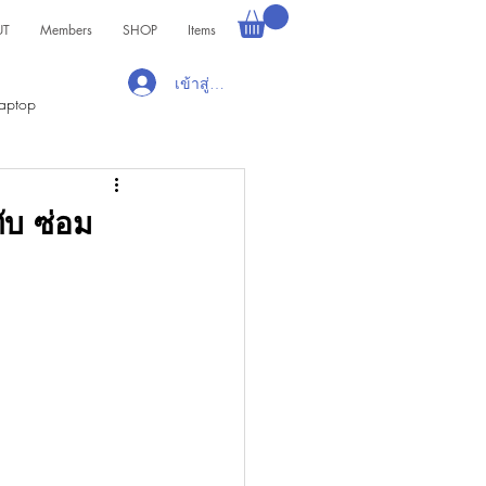
UT
Members
SHOP
Items
เข้าสู่ระบบ
aptop
ับ ซ่อม