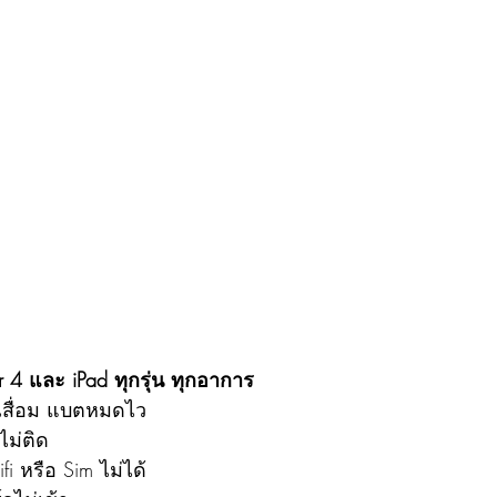
ir 4 และ iPad ทุกรุ่น ทุกอาการ
เสื่อม แบตหมดไว
ไม่ติด
i หรือ Sim ไม่ได้