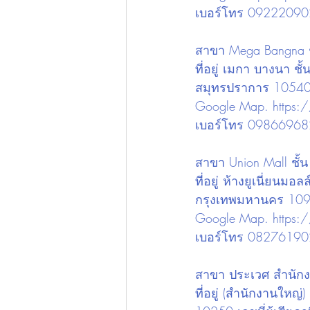
เบอร์โทร 0922209
สาขา Mega Bangna ชั้
ที่อยู่ เมกา บางนา 
สมุทรปราการ 1054
Google Map. 
https
เบอร์โทร 0986696
สาขา Union Mall ชั้น
ที่อยู่ ห้างยูเนี่ยน
กรุงเทพมหานคร 10
Google Map. 
https
เบอร์โทร 0827619
สาขา ประเวศ สำนัก
ที่อยู่ (สำนักงานใ