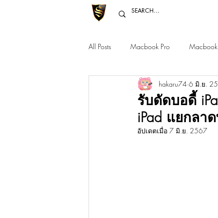
All Posts
Macbook Pro
Macbook 
hakaru74
6 มิ.ย. 2
Macbook Pro 12" 14" 16"
Mac 
รับดัดบอดี้ i
iPad แยกลาด
อัปเดตเมื่อ
7 มิ.ย. 2567