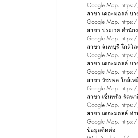
Google Map. https:/
สาขา เดอะมอลล์ บางก
Google Map. https:/
สาขา ประเวศ สำนัก
Google Map. https:/
สาขา จันทบุรี ใกล้โลต
Google Map. https
สาขา เดอะมอลล์ บางเ
Google Map. https
สาขา วัชรพล ใกล้เพล
Google Map. https:
สาขา เซ็นทรัล รัตนาธ
Google Map. https:
สาขา เดอะมอลล์ ท่า
Google Map. https:
ข้อมูลติดต่อ
Website. https://www