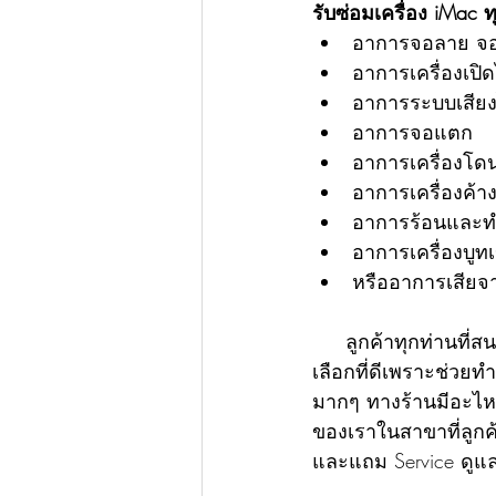
รับซ่อมเครื่อง iMac ท
อาการจอลาย จอ
อาการเครื่องเปิด
อาการระบบเสีย
อาการจอแตก
อาการเครื่องโดน
อาการเครื่องค้า
อาการร้อนและท
อาการเครื่องบูทเ
หรืออาการเสียจาก
     ลูกค้าทุกท่านที่สนใจอัพเกรด SSD แทนการใช้ HDD ที่เป็นเทคโนโลยีที่เก่าแล้ว เป็นอีกทาง
เลือกที่ดีเพราะช่วยทำใ
มากๆ ทางร้านมีอะไหล
ของเราในสาขาที่ลูกค
และแถม Service ดูแล 