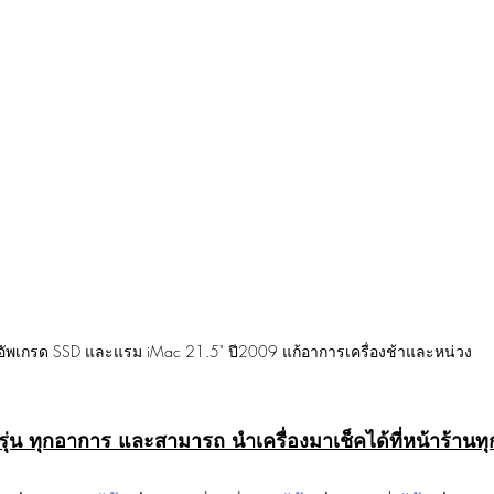
บอัพเกรด SSD และแรม iMac 21.5" ปี2009 แก้อาการเครื่องช้าและหน่วง
รุ่น ทุกอาการ และสามารถ นำเครื่องมาเช็คได้ที่หน้าร้านท