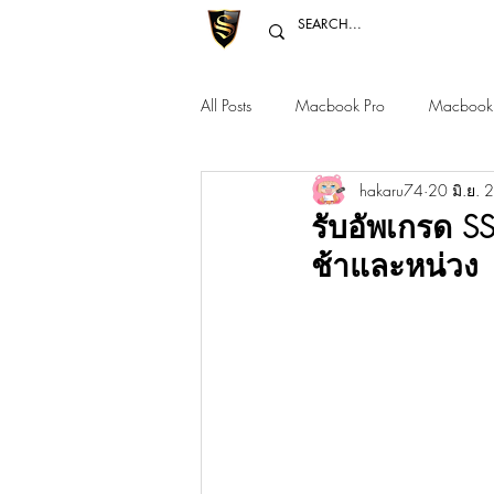
All Posts
Macbook Pro
Macbook 
hakaru74
20 มิ.ย.
Macbook Pro 12" 14" 16"
Mac 
รับอัพเกรด S
ช้าและหน่วง