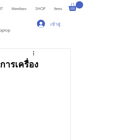
UT
Members
SHOP
Items
เข้าสู่ระบบ
aptop
การเครื่อง