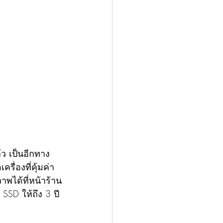
รื่องที่คุ้มค่า
พได้ที่หน้าร้าน
SSD ให้ถึง 3 ปี 