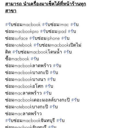
สามารถ นำเครื่องมาเช็คได้ที่หน้าร้านทุก
สาขา
#ร
ับซ่อมmacbook 
#ร
ับซ่อมimac 
#ร
ับ
ซ่อมmacbookpro 
#ร
ับซ่อมipad 
#ร
ับ
ซ่อมsurface 
#ร
ับซ่อมiphone 
#ร
ับ
ซ่อมnotebook 
#ร
ับซ่อมmacbookเปิดไม่
ติด 
#ร
ับซ่อมmacbookโดนน้ำ 
#ร
ับ
ซื้อmacbook 
#ร
ับ
ซ่อมmacbookลาดพร้าว 
#ร
ับ
ซ่อมmacbookบางกะปิ 
#ร
ับ
ซ่อมmacbookบางนา 
#ร
ับ
ซ่อมmacbookอโศก 
#ร
ับ
ซ่อมmacลาดพร้าว 
#ร
ับ
ซ่อมmacbookเดอะมอลล์บางกะปิ 
#ร
ับ
ซ่อมnotebookบางกะปิ 
#ร
ับ
ซ่อมmacลาดพร้าว
#ร
ับซ่อมmacbookจันทบุรี 
#ร
ับ
ซ่อมmacbookจันทบุรี 
#ร
ับ