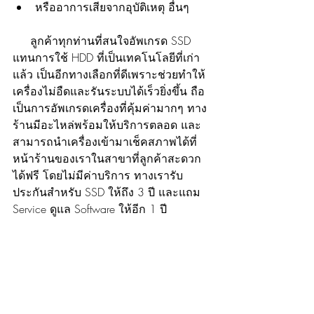
หรืออาการเสียจากอุบัติเหตุ อื่นๆ
     ลูกค้าทุกท่านที่สนใจอัพเกรด SSD 
แทนการใช้ HDD ที่เป็นเทคโนโลยีที่เก่า
แล้ว เป็นอีกทางเลือกที่ดีเพราะช่วยทำให้
เครื่องไม่อืดและรันระบบได้เร็วยิ่งขึ้น ถือ
เป็นการอัพเกรดเครื่องที่คุ้มค่ามากๆ ทาง
ร้านมีอะไหล่พร้อมให้บริการตลอด และ
สามารถนำเครื่องเข้ามาเช็คสภาพได้ที่
หน้าร้านของเราในสาขาที่ลูกค้าสะดวก
ได้ฟรี โดยไม่มีค่าบริการ ทางเรารับ
ประกันสำหรับ SSD ให้ถึง 3 ปี และแถม 
Service ดูแล Software ให้อีก 1 ปี 