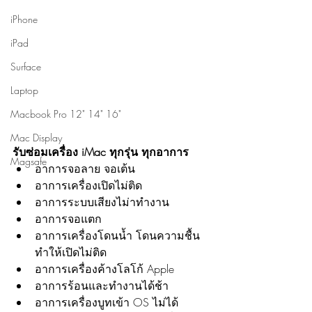
iPhone
iPad
Surface
Laptop
Macbook Pro 12" 14" 16"
Mac Display
รับซ่อมเครื่อง iMac ทุกรุ่น ทุกอาการ
Magsafe
อาการจอลาย จอเต้น
อาการเครื่องเปิดไม่ติด
อาการระบบเสียงไม่าทำงาน
อาการจอแตก
อาการเครื่องโดนน้ำ โดนความชื้น 
ทำให้เปิดไม่ติด
อาการเครื่องค้างโลโก้ Apple
อาการร้อนและทำงานได้ช้า
อาการเครื่องบูทเข้า OS ไม่ได้