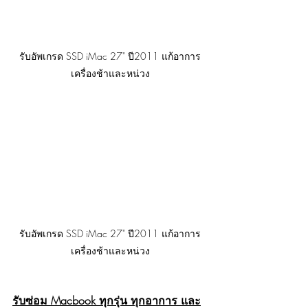
รับอัพเกรด SSD iMac 27" ปี2011 แก้อาการ
เครื่องช้าและหน่วง
รับอัพเกรด SSD iMac 27" ปี2011 แก้อาการ
เครื่องช้าและหน่วง
รับซ่อม Macbook ทุกรุ่น ทุกอาการ และ