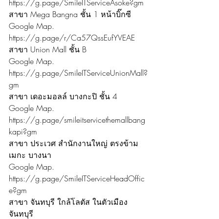
https://g.page/SmileITServiceAsoke?gm
สาขา Mega Bangna ชั้น 1 หน้าบิ๊กซี
Google Map. 
https://g.page/r/Ca57QssEufYVEAE
สาขา Union Mall ชั้น B
Google Map. 
https://g.page/SmileITServiceUnionMall?
gm
สาขา เดอะมอลล์ บางกะปิ ชั้น 4
Google Map. 
https://g.page/smileitservicethemallbang
kapi?gm
สาขา ประเวศ สำนักงานใหญ่ ตรงข้าม
เมกะ บางนา
Google Map. 
https://g.page/SmileITServiceHeadOffic
e?gm
สาขา จันทบุรี ใกล้โลตัส ในตัวเมือง
จันทบุรี