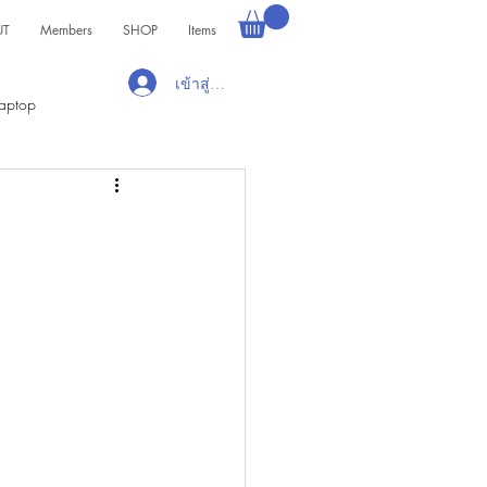
UT
Members
SHOP
Items
เข้าสู่ระบบ
aptop