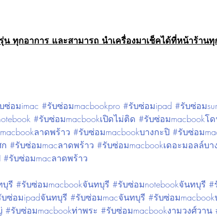
รุ่น ทุกอาการ และสามารถ นำเครื่องมาเช็คได้ที่หน้าร้านท
ับซ่อมimac
#รับซ่อมmacbookpro
#รับซ่อมipad
#รับซ่อมsu
notebook
#รับซ่อมmacbookเปิดไม่ติด
#รับซ่อมmacbookโด
มmacbookลาดพร้าว
#รับซ่อมmacbookบางกะปิ
#รับซ่อมm
ศก
#รับซ่อมmacลาดพร้าว
#รับซ่อมmacbookเดอะมอลล์บาง
ิ
#รับซ่อมmacลาดพร้าว
บุรี
#รับซ่อมmacbookจันทบุรี
#รับซ่อมnotebookจันทบุรี
#ร
ับซ่อมipadจันทบุรี
#รับซ่อมmacจันทบุรี
#รับซ่อมmacbook
่
#รับซ่อมmacbookท่าพระ
#รับซ่อมmacbookงามวงศ์วาน