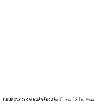
รับเปลี่ยนกระจกเลนส์กล้องหลัง iPhone 12 Pro Max