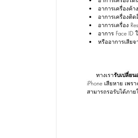
อาการเครื่องค้า
อาการเครื่องติด
อาการเครื่อง Res
อาการ Face ID ใ
หรืออาการเสียจาก
     ทางเรา
รับเปลี่ยน
iPhone เสียหาย เพราะ
สามารถรอรับได้ภายใน