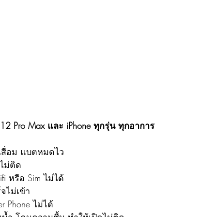
e 12 Pro Max และ iPhone ทุกรุ่น ทุกอาการ
เสื่อม แบตหมดไว
ไม่ติด
i หรือ Sim ไม่ได้
จไม่เข้า
r Phone ไม่ได้
น้ำ โดนความชื้น ทำให้เปิดไม่ติด