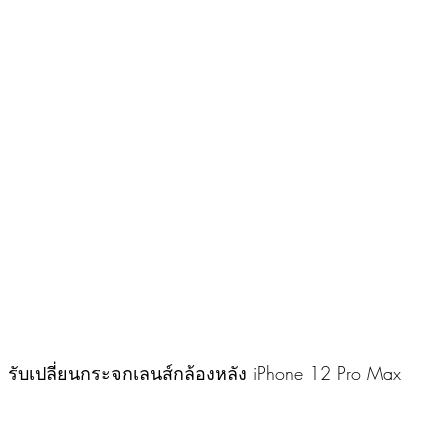
รับเปลี่ยนกระจกเลนส์กล้องหลัง iPhone 12 Pro Max