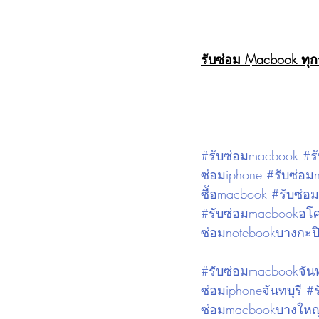
รับซ่อม Macbook ทุก
#รับซ่อมmacbook
#ร
ซ่อมiphone
#รับซ่อม
ซื้อmacbook
#รับซ่อ
#รับซ่อมmacbookอโ
ซ่อมnotebookบางกะป
#รับซ่อมmacbookจันท
ซ่อมiphoneจันทบุรี
#ร
ซ่อมmacbookบางใหญ