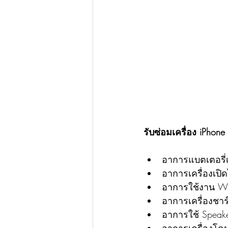
รับซ่อมเครื่อง iPhon
อาการแบตเตอรี่
อาการเครื่องเปิด
อาการใช้งาน Wif
อาการเครื่องชาร์
อาการใช้ Speake
อาการเครื่องโดน