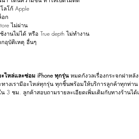
งโลโก้ Apple
ล็อก 
tore ไม่ผ่าน
ช้งานไม่ได้ หรือ True depth ไม่ทำงาน
อุบัติเหตุ อื่นๆ
อะไหล่และซ่อม iPhone ทุกรุ่น
 หมดกังวลเรื่องกระจกฝาหลัง
ทางเรามีอะไหล่ทุกรุ่น ทุกชิ้นพร้อมให้บริการลูกค้าทุกท่า
 3 ชม. ลูกค้าสอบถามรายละเอียดเพิ่มเติมกับทางร้านได้