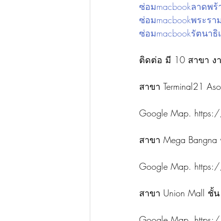
ซ่อมmacbookลาดพร้
ซ่อมmacbookพระรา
ซ่อมmacbookรัตนาธิเ
ติดต่อ มี 10 สาขา ง
สาขา Terminal21 Asok
Google Map. https:/
สาขา Mega Bangna ชั้
Google Map. https
สาขา Union Mall ชั้น
Google Map. https:/