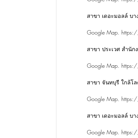
สาขา เดอะมอลล์ บางก
Google Map. https:/
สาขา ประเวศ สำนัก
Google Map. https:/
สาขา จันทบุรี ใกล้โลต
Google Map. https
สาขา เดอะมอลล์ บางเ
Google Map. https