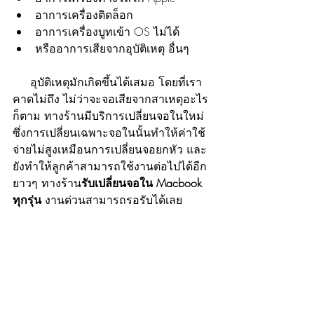
อาการเครื่องติดล็อก
อาการเครื่องบูทเข้า OS ไม่ได้
หรืออาการเสียจากอุบัติเหตุ อื่นๆ
     อุบัติเหตุมักเกิดขึ้นได้เสมอ โดยที่เรา
คาดไม่ถึง ไม่ว่าจะจอเสียจากสาเหตุอะไร
ก็ตาม ทางร้านมีบริการเปลี่ยนจอในใหม่ 
ซึ่งการเปลี่ยนเฉพาะจอในนั้นทำให้ค่าใช้
จ่ายไม่สูงเหมือนการเปลี่ยนจอยกหัว และ
ยังทำให้ลูกค้าสามารถใช้งานต่อไปได้อีก
ยาวๆ ทางร้าน
รับเปลี่ยนจอใน Macbook 
ทุกรุ่น
 งานด่วนสามารถรอรับได้เลย 