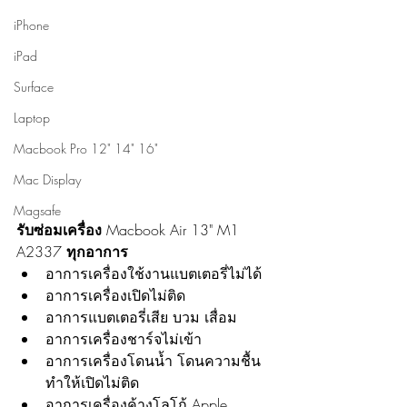
iPhone
iPad
Surface
Laptop
Macbook Pro 12" 14" 16"
Mac Display
Magsafe
รับซ่อมเครื่อง 
Macbook Air 13" M1 
A2337
 ทุกอาการ
อาการเครื่องใช้งานแบตเตอรี่ไม่ได้
อาการเครื่องเปิดไม่ติด
อาการแบตเตอรี่เสีย บวม เสื่อม
อาการเครื่องชาร์จไม่เข้า
อาการเครื่องโดนน้ำ โดนความชื้น 
ทำให้เปิดไม่ติด
อาการเครื่องค้างโลโก้ Apple