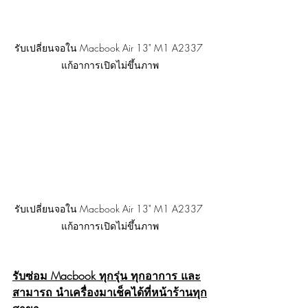
รับเปลี่ยนจอใน Macbook Air 13" M1 A2337 
แก้อาการเปิดไม่ขึ้นภาพ
รับเปลี่ยนจอใน Macbook Air 13" M1 A2337 
แก้อาการเปิดไม่ขึ้นภาพ
รับซ่อม Macbook ทุกรุ่น ทุกอาการ และ
สามารถ นำเครื่องมาเช็คได้ที่หน้าร้านทุก