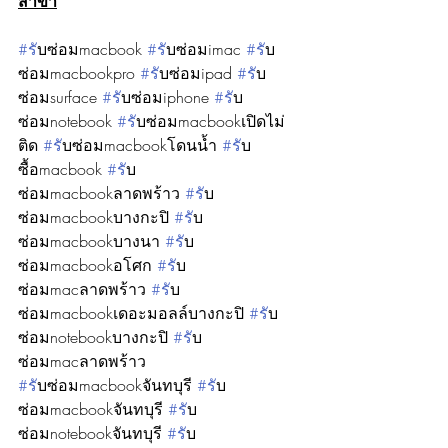
สาขา
#ร
ับซ่อมmacbook 
#ร
ับซ่อมimac 
#ร
ับ
ซ่อมmacbookpro 
#ร
ับซ่อมipad 
#ร
ับ
ซ่อมsurface 
#ร
ับซ่อมiphone 
#ร
ับ
ซ่อมnotebook 
#ร
ับซ่อมmacbookเปิดไม่
ติด 
#ร
ับซ่อมmacbookโดนน้ำ 
#ร
ับ
ซื้อmacbook 
#ร
ับ
ซ่อมmacbookลาดพร้าว 
#ร
ับ
ซ่อมmacbookบางกะปิ 
#ร
ับ
ซ่อมmacbookบางนา 
#ร
ับ
ซ่อมmacbookอโศก 
#ร
ับ
ซ่อมmacลาดพร้าว 
#ร
ับ
ซ่อมmacbookเดอะมอลล์บางกะปิ 
#ร
ับ
ซ่อมnotebookบางกะปิ 
#ร
ับ
ซ่อมmacลาดพร้าว
#ร
ับซ่อมmacbookจันทบุรี 
#ร
ับ
ซ่อมmacbookจันทบุรี 
#ร
ับ
ซ่อมnotebookจันทบุรี 
#ร
ับ