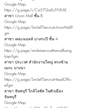
Google Map. 
https://g.page/r/Ca57QssEufYVEAE
สาขา Union Mall ชั้น B
Google Map. 
https://g.page/SmileITServiceUnionMall?
gm
สาขา เดอะมอลล์ บางกะปิ ชั้น 4
Google Map. 
https://g.page/smileitservicethemallbang
kapi?gm
สาขา ประเวศ สำนักงานใหญ่ ตรงข้าม
เมกะ บางนา
Google Map. 
https://g.page/SmileITServiceHeadOffic
e?gm
สาขา จันทบุรี ใกล้โลตัส ในตัวเมือง
จันทบุรี
Google Map. 