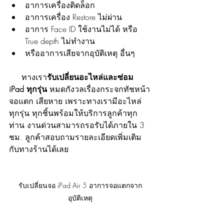
อาการเครื่องติดล็อก 
อาการเครื่อง Restore ไม่ผ่าน
อาการ Face ID ใช้งานไม่ได้ หรือ 
True depth ไม่ทำงาน
หรืออาการเสียจากอุบัติเหตุ อื่นๆ
     ทางเรา
รับเปลี่ยนอะไหล่และซ่อม 
iPad ทุกรุ่น
 หมดกังวลเรื่องกระจกทัชหน้า
จอแตก เสียหาย เพราะทางเรามีอะไหล่
ทุกรุ่น ทุกชิ้นพร้อมให้บริการลูกค้าทุก
ท่าน งานด่วนสามารถรอรับได้ภายใน 3 
ชม. ลูกค้าสอบถามรายละเอียดเพิ่มเติม
กับทางร้านได้เลย
รับเปลี่ยนจอ iPad Air 5 อาการจอแตกจาก
อุบัติเหตุ