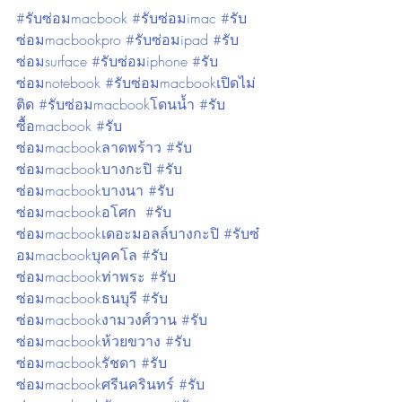
#รับซ่อมmacbook
#รับซ่อมimac
#รับ
ซ่อมmacbookpro
#รับซ่อมipad
#รับ
ซ่อมsurface
#รับซ่อมiphone
#รับ
ซ่อมnotebook
#รับซ่อมmacbookเปิดไม่
ติด
#รับซ่อมmacbookโดนน้ำ
#รับ
ซื้อmacbook
#รับ
ซ่อมmacbookลาดพร้าว
#รับ
ซ่อมmacbookบางกะปิ
#รับ
ซ่อมmacbookบางนา
#รับ
ซ่อมmacbookอโศก
#รับ
ซ่อมmacbookเดอะมอลล์บางกะปิ
#รับซ๋
อมmacbookบุคคโล
#รับ
ซ่อมmacbookท่าพระ
#รับ
ซ่อมmacbookธนบุรี
#รับ
ซ่อมmacbookงามวงศ์วาน
#รับ
ซ่อมmacbookห้วยขวาง
#รับ
ซ่อมmacbookรัชดา
#รับ
ซ่อมmacbookศรีนครินทร์
#รับ