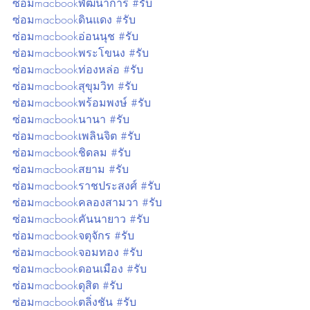
ซ่อมmacbookพัฒนาการ
#รับ
ซ่อมmacbookดินแดง
#รับ
ซ่อมmacbookอ่อนนุช
#รับ
ซ่อมmacbookพระโขนง
#รับ
ซ่อมmacbookท่องหล่อ
#รับ
ซ่อมmacbookสุขุมวิท
#รับ
ซ่อมmacbookพร้อมพงษ์
#รับ
ซ่อมmacbookนานา
#รับ
ซ่อมmacbookเพลินจิต
#รับ
ซ่อมmacbookชิดลม
#รับ
ซ่อมmacbookสยาม
#รับ
ซ่อมmacbookราชประสงศ์
#รับ
ซ่อมmacbookคลองสามวา
#รับ
ซ่อมmacbookคันนายาว
#รับ
ซ่อมmacbookจตุจักร
#รับ
ซ่อมmacbookจอมทอง
#รับ
ซ่อมmacbookดอนเมือง
#รับ
ซ่อมmacbookดุสิต
#รับ
ซ่อมmacbookตลิ่งชัน
#รับ