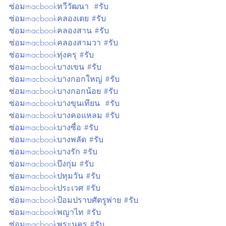
ซ่อมmacbookทวีวัฒนา
#รับ
ซ่อมmacbookคลองเตย
#รับ
ซ่อมmacbookคลองสาน
#รับ
ซ่อมmacbookคลองสามวา
#รับ
ซ่อมmacbookทุ่งครุ
#รับ
ซ่อมmacbookบางเขน
#รับ
ซ่อมmacbookบางกอกใหญ่
#รับ
ซ่อมmacbookบางกอกน้อย
#รับ
ซ่อมmacbookบางขุนเทียน
#รับ
ซ่อมmacbookบางคอแหลม
#รับ
ซ่อมmacbookบางซื่อ
#รับ
ซ่อมmacbookบางพลัด
#รับ
ซ่อมmacbookบางรัก
#รับ
ซ่อมmacbookบึงกุ่ม
#รับ
ซ่อมmacbookปทุมวัน
#รับ
ซ่อมmacbookประเวศ
#รับ
ซ่อมmacbookป้อมปราบศัตรูพ่าย
#รับ
ซ่อมmacbookพญาไท
#รับ
ซ่อมmacbookพระนคร
#รับ