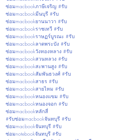
ซ่อมmacbookภาษีเจริญ
#รับ
ซ่อมmacbookมีนบุรี
#รับ
ซ่อมmacbookยานนาวา
#รับ
ซ่อมmacbookราชเทวี
#รับ
ซ่อมmacbookราษฏร์บูรณะ
#รับ
ซ่อมmacbookลาดพระบัง
#รับ
ซ่อมmacbookวังทองหลาง
#รับ
ซ่อมmacbookสวนหลวง
#รับ
ซ่อมmacbookสะพานสูง
#รับ
ซ่อมmacbookสัมพันธวงศ์
#รับ
ซ่อมmacbookสาธร
#รับ
ซ่อมmacbookสายไหม
#รับ
ซ่อมmacbookหนองแขม
#รับ
ซ่อมmacbookหนองจอก
#รับ
ซ่อมmacbookหลักสี่
#รับซ่อมmacbookจันทบุรี
#รับ
ซ่อมmacbookจันทบุรี
#รับ
ซ่อมnotebookจันทบุรี
#รับ