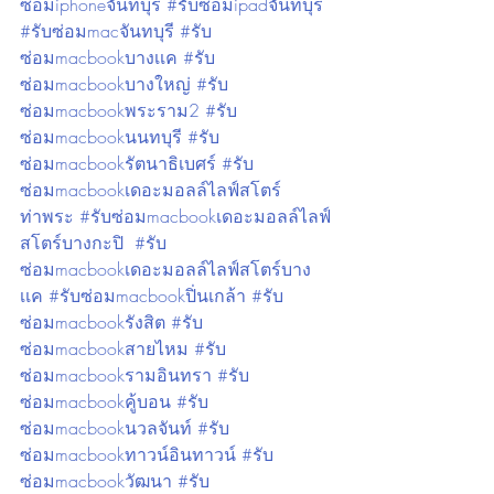
ซ่อมiphoneจันทบุรี
#รับซ่อมipadจันทบุรี
#รับซ่อมmacจันทบุรี
#รับ
ซ่อมmacbookบางเเค
#รับ
ซ่อมmacbookบางใหญ่
#รับ
ซ่อมmacbookพระราม2
#รับ
ซ่อมmacbookนนทบุรี
#รับ
ซ่อมmacbookรัตนาธิเบศร์
#รับ
ซ่อมmacbookเดอะมอลล์ไลฟ์สโตร์
ท่าพระ
#รับซ่อมmacbookเดอะมอลล์ไลฟ์
สโตร์บางกะปิ
#รับ
ซ่อมmacbookเดอะมอลล์ไลฟ์สโตร์บาง
เเค
#รับซ่อมmacbookปิ่นเกล้า
#รับ
ซ่อมmacbookรังสิต
#รับ
ซ่อมmacbookสายไหม
#รับ
ซ่อมmacbookรามอินทรา
#รับ
ซ่อมmacbookคู้บอน
#รับ
ซ่อมmacbookนวลจันท์
#รับ
ซ่อมmacbookทาวน์อินทาวน์
#รับ
ซ่อมmacbookวัฒนา
#รับ