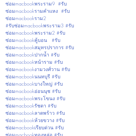
ซ่อมmacbookพระราม9
#รับ
ซ่อมmacbookรามคำเเหง
#รับ
ซ่อมmacbookราม2
#รับซ่อมmacbookพระราม3
#รับ
ซ่อมmacbookพระราม2
#รับ
ซ่อมmacbookคู้บอน
#รับ
ซ่อมmacbookสมุทรปราการ
#รับ
ซ่อมmacbookปากน้ำ
#รับ
ซ่อมmacbookหน้าราม
#รับ
ซ่อมmacbookงามวงศ์วาน
#รับ
ซ่อมmacbookนนทบุรี
#รับ
ซ่อมmacbookบางใหญ่
#รับ
ซ่อมmacbookอ่อนนุช
#รับ
ซ่อมmacbookพระโขนง
#รับ
ซ่อมmacbookรัชดา
#รับ
ซ่อมmacbookลาดพร้าว
#รับ
ซ่อมmacbookห้วยขวาง
#รับ
ซ่อมmacbookเรียบด่วน
#รับ
ซ่อมmacbookทองหล่อ
#รับ