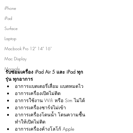
iPhone
iPad
Surface
Laptop
Macbook Pro 12" 14" 16"
Mac Display
Magsafe
รับซ่อมเครื่อง iPad Air 5 และ iPad ทุก
รุ่น ทุกอาการ
อาการแบตเตอรี่เสื่อม แบตหมดไว
อาการเครื่องเปิดไม่ติด
อาการใช้งาน Wifi หรือ Sim ไม่ได้
อาการเครื่องชาร์จไม่เข้า
อาการเครื่องโดนน้ำ โดนความชื้น 
ทำให้เปิดไม่ติด
อาการเครื่องค้างโลโก้ Apple