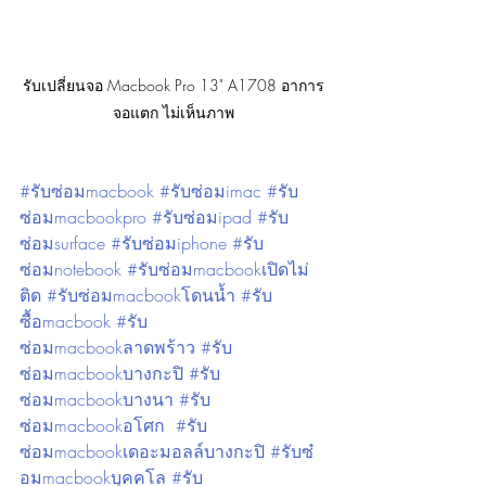
รับเปลี่ยนจอ Macbook Pro 13" A1708 อาการ
จอแตก ไม่เห็นภาพ
#รับซ่อมmacbook #รับซ่อมimac #รับ
ซ่อมmacbookpro #รับซ่อมipad #รับ
ซ่อมsurface #รับซ่อมiphone #รับ
ซ่อมnotebook #รับซ่อมmacbookเปิดไม่
ติด #รับซ่อมmacbookโดนน้ำ #รับ
ซื้อmacbook #รับ
ซ่อมmacbookลาดพร้าว #รับ
ซ่อมmacbookบางกะปิ #รับ
ซ่อมmacbookบางนา #รับ
ซ่อมmacbookอโศก  #รับ
ซ่อมmacbookเดอะมอลล์บางกะปิ #รับซ๋
อมmacbookบุคคโล #รับ