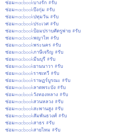
ซ่อมmacbookบางรัก #รับ
ซ่อมmacbookบึงกุ่ม #รับ
ซ่อมmacbookปทุมวัน #รับ
ซ่อมmacbookประเวศ #รับ
ซ่อมmacbookป้อมปราบศัตรูพ่าย #รับ
ซ่อมmacbookพญาไท #รับ
ซ่อมmacbookพระนคร #รับ
ซ่อมmacbookภาษีเจริญ #รับ
ซ่อมmacbookมีนบุรี #รับ
ซ่อมmacbookยานนาวา #รับ
ซ่อมmacbookราชเทวี #รับ
ซ่อมmacbookราษฏร์บูรณะ #รับ
ซ่อมmacbookลาดพระบัง #รับ
ซ่อมmacbookวังทองหลาง #รับ
ซ่อมmacbookสวนหลวง #รับ
ซ่อมmacbookสะพานสูง #รับ
ซ่อมmacbookสัมพันธวงศ์ #รับ
ซ่อมmacbookสาธร #รับ
ซ่อมmacbookสายไหม #รับ