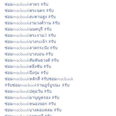
ซ่อมmacbookสาทร #รับ
ซ่อมmacbookพระนคร #รับ
ซ่อมmacbookสะพานสูง #รับ
ซ่อมmacbookงามวงศ์วาน #รับ
ซ่อมmacbookนนทบุรี #รับ
ซ่อมmacbookพระราม3 #รับ
ซ่อมmacbookบางกะเจ้า #รับ
ซ่อมmacbookลาดกระบัง #รับ
ซ่อมmacbookบางบอน #รับ
ซ่อมmacbookสัมพันธวงศ์ #รับ
ซ่อมmacbookตลิ่งชัน #รับ
ซ่อมmacbookบึงกุ่ม #รับ
ซ่อมmacbookหลักสี่ #รับซ่อมmacbook 
#รับซ่อมmacbookราษฎร์บูรณะ #รับ
ซ่อมmacbookปทุมวัน #รับ
ซ่อมmacbookมาบุญครอง #รับ
ซ่อมmacbookหนองจอก #รับ
ซ่อมmacbookบางคอแหลม #รับ