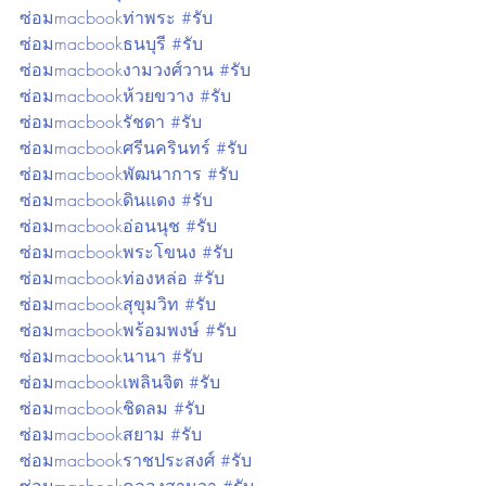
ซ่อมmacbookท่าพระ #รับ
ซ่อมmacbookธนบุรี #รับ
ซ่อมmacbookงามวงศ์วาน #รับ
ซ่อมmacbookห้วยขวาง #รับ
ซ่อมmacbookรัชดา #รับ
ซ่อมmacbookศรีนครินทร์ #รับ
ซ่อมmacbookพัฒนาการ #รับ
ซ่อมmacbookดินแดง #รับ
ซ่อมmacbookอ่อนนุช #รับ
ซ่อมmacbookพระโขนง #รับ
ซ่อมmacbookท่องหล่อ #รับ
ซ่อมmacbookสุขุมวิท #รับ
ซ่อมmacbookพร้อมพงษ์ #รับ
ซ่อมmacbookนานา #รับ
ซ่อมmacbookเพลินจิต #รับ
ซ่อมmacbookชิดลม #รับ
ซ่อมmacbookสยาม #รับ
ซ่อมmacbookราชประสงศ์ #รับ