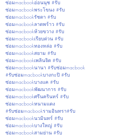
ซ่อมmacbookอ่อนนุช #รับ
ซ่อมmacbookพระโขนง #รับ
ซ่อมmacbookรัชดา #รับ
ซ่อมmacbookลาดพร้าว #รับ
ซ่อมmacbookห้วยขวาง #รับ
ซ่อมmacbookเรียบด่วน #รับ
ซ่อมmacbookทองหล่อ #รับ
ซ่อมmacbookสยาม #รับ
ซ่อมmacbookเพลินจิต #รับ
ซ่อมmacbookนานา #รับซ่อมmacbook 
#รับซ่อมmacbookบางกะปิ #รับ
ซ่อมmacbookบางแค #รับ
ซ่อมmacbookพัฒนาการ #รับ
ซ่อมmacbookศรีนครินทร์ #รับ
ซ่อมmacbookหนามแดง
#รับซ่อมmacbookรามอินทรา#รับ
ซ่อมmacbookนวมินทร์ #รับ
ซ่อมmacbookบางใหญ่ #รับ
ซ่อมmacbookสามย่าน #รับ