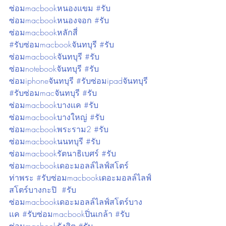
ซ่อมmacbookหนองแขม #รับ
ซ่อมmacbookหนองจอก #รับ
ซ่อมmacbookหลักสี่ 
#รับซ่อมmacbookจันทบุรี #รับ
ซ่อมmacbookจันทบุรี #รับ
ซ่อมnotebookจันทบุรี #รับ
ซ่อมiphoneจันทบุรี #รับซ่อมipadจันทบุรี 
#รับซ่อมmacจันทบุรี #รับ
ซ่อมmacbookบางเเค #รับ
ซ่อมmacbookบางใหญ่ #รับ
ซ่อมmacbookพระราม2 #รับ
ซ่อมmacbookนนทบุรี #รับ
ซ่อมmacbookรัตนาธิเบศร์ #รับ
ซ่อมmacbookเดอะมอลล์ไลฟ์สโตร์
ท่าพระ #รับซ่อมmacbookเดอะมอลล์ไลฟ์
สโตร์บางกะปิ  #รับ
ซ่อมmacbookเดอะมอลล์ไลฟ์สโตร์บาง
เเค #รับซ่อมmacbookปิ่นเกล้า #รับ