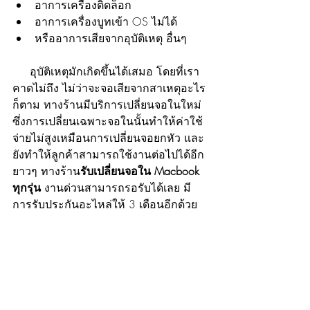
อาการเครื่องติดล็อก
อาการเครื่องบูทเข้า OS ไม่ได้
หรืออาการเสียจากอุบัติเหตุ อื่นๆ
     อุบัติเหตุมักเกิดขึ้นได้เสมอ โดยที่เรา
คาดไม่ถึง ไม่ว่าจะจอเสียจากสาเหตุอะไร
ก็ตาม ทางร้านมีบริการเปลี่ยนจอในใหม่ 
ซึ่งการเปลี่ยนเฉพาะจอในนั้นทำให้ค่าใช้
จ่ายไม่สูงเหมือนการเปลี่ยนจอยกหัว และ
ยังทำให้ลูกค้าสามารถใช้งานต่อไปได้อีก
ยาวๆ ทางร้าน
รับเปลี่ยนจอใน Macbook 
ทุกรุ่น
 งานด่วนสามารถรอรับได้เลย มี
การรับประกันอะไหล่ให้ 3 เดือนอีกด้วย