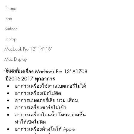
iPhone
iPad
Surface
Laptop
Macbook Pro 12" 14" 16"
Mac Display
Magsafe
รับซ่อมเครื่อง Macbook Pro 13" A1708 
ปี2016-2017 ทุกอาการ
อาการเครื่องใช้งานแบตเตอรี่ไม่ได้
อาการเครื่องเปิดไม่ติด
อาการแบตเตอรี่เสีย บวม เสื่อม
อาการเครื่องชาร์จไม่เข้า
อาการเครื่องโดนน้ำ โดนความชื้น 
ทำให้เปิดไม่ติด
อาการเครื่องค้างโลโก้ Apple