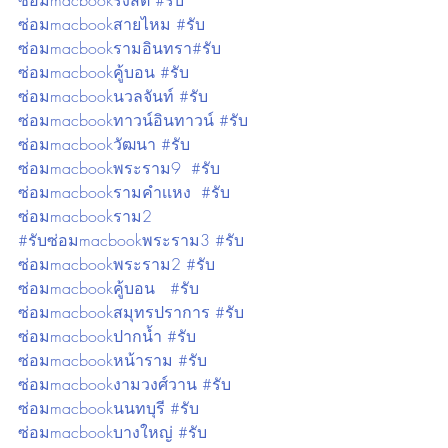
ซ่อมmacbookรังสิต #รับ
ซ่อมmacbookสายไหม #รับ
ซ่อมmacbookรามอินทรา#รับ
ซ่อมmacbookคู้บอน #รับ
ซ่อมmacbookนวลจันท์ #รับ
ซ่อมmacbookทาวน์อินทาวน์ #รับ
ซ่อมmacbookวัฒนา #รับ
ซ่อมmacbookพระราม9  #รับ
ซ่อมmacbookรามคำเเหง  #รับ
ซ่อมmacbookราม2
#รับซ่อมmacbookพระราม3 #รับ
ซ่อมmacbookพระราม2 #รับ
ซ่อมmacbookคู้บอน   #รับ
ซ่อมmacbookสมุทรปราการ #รับ
ซ่อมmacbookปากน้ำ #รับ
ซ่อมmacbookหน้าราม #รับ
ซ่อมmacbookงามวงศ์วาน #รับ
ซ่อมmacbookนนทบุรี #รับ
ซ่อมmacbookบางใหญ่ #รับ