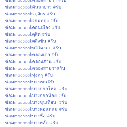
ซ่อมmacbookคลองสามวา #รับ
ซ่อมmacbookคันนายาว #รับ
ซ่อมmacbookจตุจักร #รับ
ซ่อมmacbookจอมทอง #รับ
ซ่อมmacbookดอนเมือง #รับ
ซ่อมmacbookดุสิต #รับ
ซ่อมmacbookตลิ่งชัน #รับ
ซ่อมmacbookทวีวัฒนา  #รับ
ซ่อมmacbookคลองเตย #รับ
ซ่อมmacbookคลองสาน #รับ
ซ่อมmacbookคลองสามวา#รับ
ซ่อมmacbookทุ่งครุ #รับ
ซ่อมmacbookบางเขน#รับ
ซ่อมmacbookบางกอกใหญ่ #รับ
ซ่อมmacbookบางกอกน้อย #รับ
ซ่อมmacbookบางขุนเทียน  #รับ
ซ่อมmacbookบางคอแหลม #รับ
ซ่อมmacbookบางซื่อ #รับ
ซ่อมmacbookบางพลัด #รับ