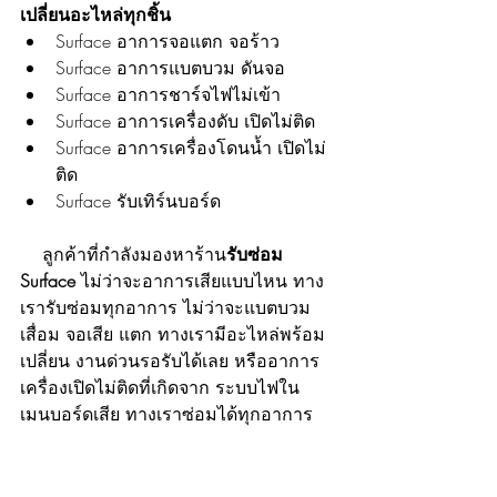
เปลี่ยนอะไหล่ทุกชิ้น 
Surface อาการจอแตก จอร้าว
Surface อาการแบตบวม ดันจอ
Surface อาการชาร์จไฟไม่เข้า
Surface อาการเครื่องดับ เปิดไม่ติด
Surface อาการเครื่องโดนน้ำ เปิดไม่
ติด
Surface รับเทิร์นบอร์ด
    ลูกค้าที่กำลังมองหาร้าน
รับซ่อม 
Surface
 ไม่ว่าจะอาการเสียแบบไหน ทาง
เรารับซ่อมทุกอาการ ไม่ว่าจะแบตบวม 
เสื่อม จอเสีย แตก ทางเรามีอะไหล่พร้อม
เปลี่ยน งานด่วนรอรับได้เลย หรืออาการ
เครื่องเปิดไม่ติดที่เกิดจาก ระบบไฟใน
เมนบอร์ดเสีย ทางเราซ่อมได้ทุกอาการ