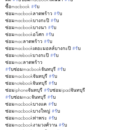
ซื้อmacbook 
#ร
ับ
ซ่อมmacbookลาดพร้าว 
#ร
ับ
ซ่อมmacbookบางกะปิ 
#ร
ับ
ซ่อมmacbookบางนา 
#ร
ับ
ซ่อมmacbookอโศก 
#ร
ับ
ซ่อมmacลาดพร้าว 
#ร
ับ
ซ่อมmacbookเดอะมอลล์บางกะปิ 
#ร
ับ
ซ่อมnotebookบางกะปิ 
#ร
ับ
ซ่อมmacลาดพร้าว
#ร
ับซ่อมmacbookจันทบุรี 
#ร
ับ
ซ่อมmacbookจันทบุรี 
#ร
ับ
ซ่อมnotebookจันทบุรี 
#ร
ับ
ซ่อมiphoneจันทบุรี 
#ร
ับซ่อมipadจันทบุรี 
#ร
ับซ่อมmacจันทบุรี 
#ร
ับ
ซ่อมmacbookบางเเค 
#ร
ับ
ซ่อมmacbookบางใหญ่ 
#ร
ับ
ซ่อมmacbookท่าพระ 
#ร
ับ
ซ่อมmacbookงามวงศ์วาน 
#ร
ับ