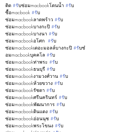
ติด 
#ร
ับซ่อมmacbookโดนน้ำ 
#ร
ับ
ซื้อmacbook 
#ร
ับ
ซ่อมmacbookลาดพร้าว 
#ร
ับ
ซ่อมmacbookบางกะปิ 
#ร
ับ
ซ่อมmacbookบางนา 
#ร
ับ
ซ่อมmacbookอโศก  
#ร
ับ
ซ่อมmacbookเดอะมอลล์บางกะปิ 
#ร
ับซ๋
อมmacbookบุคคโล 
#ร
ับ
ซ่อมmacbookท่าพระ 
#ร
ับ
ซ่อมmacbookธนบุรี 
#ร
ับ
ซ่อมmacbookงามวงศ์วาน 
#ร
ับ
ซ่อมmacbookห้วยขวาง 
#ร
ับ
ซ่อมmacbookรัชดา 
#ร
ับ
ซ่อมmacbookศรีนครินทร์ 
#ร
ับ
ซ่อมmacbookพัฒนาการ 
#ร
ับ
ซ่อมmacbookดินแดง 
#ร
ับ
ซ่อมmacbookอ่อนนุช 
#ร
ับ
ซ่อมmacbookพระโขนง 
#ร
ับ