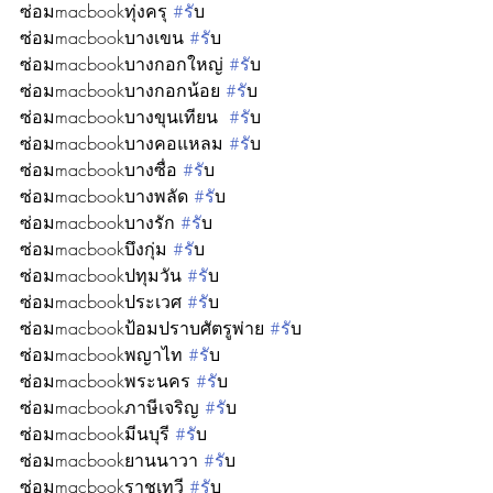
ซ่อมmacbookทุ่งครุ 
#ร
ับ
ซ่อมmacbookบางเขน 
#ร
ับ
ซ่อมmacbookบางกอกใหญ่ 
#ร
ับ
ซ่อมmacbookบางกอกน้อย 
#ร
ับ
ซ่อมmacbookบางขุนเทียน  
#ร
ับ
ซ่อมmacbookบางคอแหลม 
#ร
ับ
ซ่อมmacbookบางซื่อ 
#ร
ับ
ซ่อมmacbookบางพลัด 
#ร
ับ
ซ่อมmacbookบางรัก 
#ร
ับ
ซ่อมmacbookบึงกุ่ม 
#ร
ับ
ซ่อมmacbookปทุมวัน 
#ร
ับ
ซ่อมmacbookประเวศ 
#ร
ับ
ซ่อมmacbookป้อมปราบศัตรูพ่าย 
#ร
ับ
ซ่อมmacbookพญาไท 
#ร
ับ
ซ่อมmacbookพระนคร 
#ร
ับ
ซ่อมmacbookภาษีเจริญ 
#ร
ับ
ซ่อมmacbookมีนบุรี 
#ร
ับ
ซ่อมmacbookยานนาวา 
#ร
ับ
ซ่อมmacbookราชเทวี 
#ร
ับ