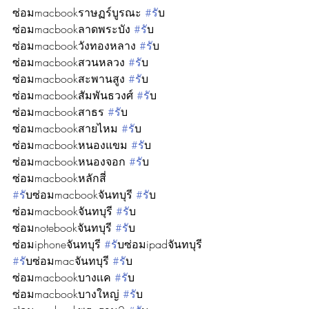
ซ่อมmacbookราษฏร์บูรณะ 
#ร
ับ
ซ่อมmacbookลาดพระบัง 
#ร
ับ
ซ่อมmacbookวังทองหลาง 
#ร
ับ
ซ่อมmacbookสวนหลวง 
#ร
ับ
ซ่อมmacbookสะพานสูง 
#ร
ับ
ซ่อมmacbookสัมพันธวงศ์ 
#ร
ับ
ซ่อมmacbookสาธร 
#ร
ับ
ซ่อมmacbookสายไหม 
#ร
ับ
ซ่อมmacbookหนองแขม 
#ร
ับ
ซ่อมmacbookหนองจอก 
#ร
ับ
ซ่อมmacbookหลักสี่ 
#ร
ับซ่อมmacbookจันทบุรี 
#ร
ับ
ซ่อมmacbookจันทบุรี 
#ร
ับ
ซ่อมnotebookจันทบุรี 
#ร
ับ
ซ่อมiphoneจันทบุรี 
#ร
ับซ่อมipadจันทบุรี 
#ร
ับซ่อมmacจันทบุรี 
#ร
ับ
ซ่อมmacbookบางเเค 
#ร
ับ
ซ่อมmacbookบางใหญ่ 
#ร
ับ