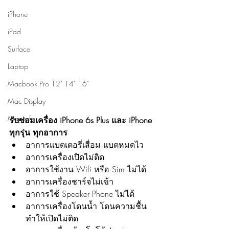
iPhone
iPad
Surface
Laptop
Macbook Pro 12" 14" 16"
Mac Display
Magsafe
รับซ่อมเครื่อง iPhone 6s Plus และ iPhone 
ทุกรุ่น ทุกอาการ
อาการแบตเตอรี่เสื่อม แบตหมดไว
อาการเครื่องเปิดไม่ติด
อาการใช้งาน Wifi หรือ Sim ไม่ได้
อาการเครื่องชาร์จไม่เข้า
อาการใช้ Speaker Phone ไม่ได้
อาการเครื่องโดนน้ำ โดนความชื้น 
ทำให้เปิดไม่ติด