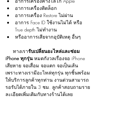
อาการเครื่องค้างโลโก้ Apple
อาการเครื่องติดล็อก 
อาการเครื่อง Restore ไม่ผ่าน
อาการ Face ID ใช้งานไม่ได้ หรือ 
True depth ไม่ทำงาน
หรืออาการเสียจากอุบัติเหตุ อื่นๆ
     ทางเรา
รับเปลี่ยนอะไหล่และซ่อม 
iPhone ทุกรุ่น
 หมดกังวลเรื่องจอ iPhone 
เสียหาย จอเสื่อม จอแตก จอเป็นเส้น 
เพราะทางเรามีอะไหล่ทุกรุ่น ทุกชิ้นพร้อม
ให้บริการลูกค้าทุกท่าน งานด่วนสามารถ
รอรับได้ภายใน 3 ชม. ลูกค้าสอบถามราย
ละเอียดเพิ่มเติมกับทางร้านได้เลย