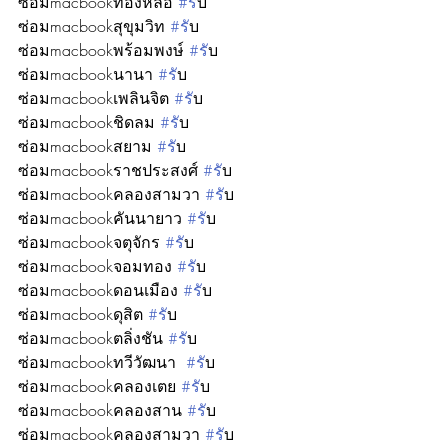
ซ่อมmacbookท่องหล่อ 
#ร
ับ
ซ่อมmacbookสุขุมวิท 
#ร
ับ
ซ่อมmacbookพร้อมพงษ์ 
#ร
ับ
ซ่อมmacbookนานา 
#ร
ับ
ซ่อมmacbookเพลินจิต 
#ร
ับ
ซ่อมmacbookชิดลม 
#ร
ับ
ซ่อมmacbookสยาม 
#ร
ับ
ซ่อมmacbookราชประสงศ์ 
#ร
ับ
ซ่อมmacbookคลองสามวา 
#ร
ับ
ซ่อมmacbookคันนายาว 
#ร
ับ
ซ่อมmacbookจตุจักร 
#ร
ับ
ซ่อมmacbookจอมทอง 
#ร
ับ
ซ่อมmacbookดอนเมือง 
#ร
ับ
ซ่อมmacbookดุสิต 
#ร
ับ
ซ่อมmacbookตลิ่งชัน 
#ร
ับ
ซ่อมmacbookทวีวัฒนา  
#ร
ับ
ซ่อมmacbookคลองเตย 
#ร
ับ
ซ่อมmacbookคลองสาน 
#ร
ับ
ซ่อมmacbookคลองสามวา 
#ร
ับ