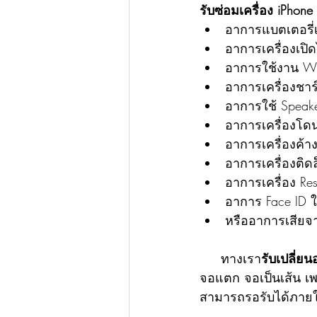
รับซ่อมเครื่อง iPhone
อาการแบตเตอรี่
อาการเครื่องเปิด
อาการใช้งาน Wif
อาการเครื่องชาร์
อาการใช้ Speake
อาการเครื่องโดน
อาการเครื่องค้า
อาการเครื่องติด
อาการเครื่อง Res
อาการ Face ID ใ
หรืออาการเสียจาก
     ทางเรา
รับเปลี่ยน
จอแตก จอเป็นเส้น เพร
สามารถรอรับได้ภายใน