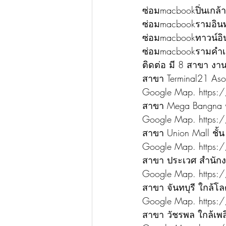
ซ่อมmacbookปิ่นเกล้า
ซ่อมmacbookรามอิน
ซ่อมmacbookทาวน์อิ
ซ่อมmacbookรามคำเ
ติดต่อ มี 8 สาขา งา
สาขา Terminal21 Asok
Google Map. https
สาขา Mega Bangna ชั้
Google Map. https:
สาขา Union Mall ชั้น
Google Map. https
สาขา ประเวศ สำนัก
Google Map. https:
สาขา จันทบุรี ใกล้โลต
Google Map. https:
สาขา วัชรพล ใกล้เพล