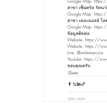
Google Map. https:
สาขา เซ็นทรัล รัตนาธ
Google Map. https:
สาขา เดอะมอลล์ ไลฟ
Google Map. https:
ข้อมูลติดต่อ
Website. https://www
Website. https://www
Line. @smileitservice
Youtube. https://
ขอบคุณครับ
iPhone