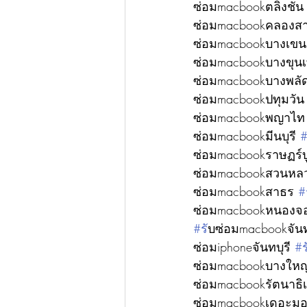
ซ่อมmacbookตลิ่งชัน
ซ่อมmacbookคลองส
ซ่อมmacbookบางเขน
ซ่อมmacbookบางขุนเ
ซ่อมmacbookบางพลั
ซ่อมmacbookปทุมวัน
ซ่อมmacbookพญาไท
ซ่อมmacbookมีนบุรี 
ซ่อมmacbookราษฏร์
ซ่อมmacbookสวนหล
ซ่อมmacbookสาธร 
#
ซ่อมmacbookหนองจ
#ร
ับซ่อมmacbookจันท
ซ่อมiphoneจันทบุรี 
#
ซ่อมmacbookบางใหญ
ซ่อมmacbookรัตนาธิเ
ซ่อมmacbookเดอะมอล