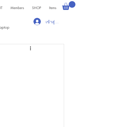
UT
Members
SHOP
Items
เข้าสู่ระบบ
aptop