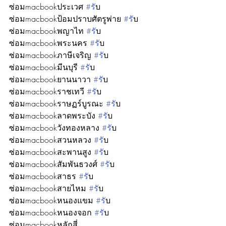
ซ่อมmacbookประเวศ 
#ร
ับ
ซ่อมmacbookป้อมปราบศัตรูพ่าย 
#ร
ับ
ซ่อมmacbookพญาไท 
#ร
ับ
ซ่อมmacbookพระนคร 
#ร
ับ
ซ่อมmacbookภาษีเจริญ 
#ร
ับ
ซ่อมmacbookมีนบุรี 
#ร
ับ
ซ่อมmacbookยานนาวา 
#ร
ับ
ซ่อมmacbookราชเทวี 
#ร
ับ
ซ่อมmacbookราษฏร์บูรณะ 
#ร
ับ
ซ่อมmacbookลาดพระบัง 
#ร
ับ
ซ่อมmacbookวังทองหลาง 
#ร
ับ
ซ่อมmacbookสวนหลวง 
#ร
ับ
ซ่อมmacbookสะพานสูง 
#ร
ับ
ซ่อมmacbookสัมพันธวงศ์ 
#ร
ับ
ซ่อมmacbookสาธร 
#ร
ับ
ซ่อมmacbookสายไหม 
#ร
ับ
ซ่อมmacbookหนองแขม 
#ร
ับ
ซ่อมmacbookหนองจอก 
#ร
ับ
ซ่อมmacbookหลักสี่ 