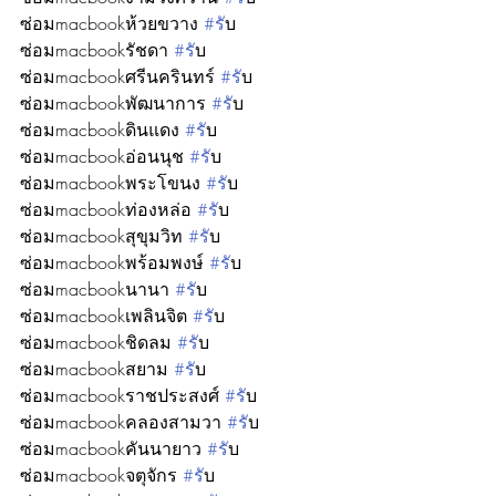
ซ่อมmacbookห้วยขวาง 
#ร
ับ
ซ่อมmacbookรัชดา 
#ร
ับ
ซ่อมmacbookศรีนครินทร์ 
#ร
ับ
ซ่อมmacbookพัฒนาการ 
#ร
ับ
ซ่อมmacbookดินแดง 
#ร
ับ
ซ่อมmacbookอ่อนนุช 
#ร
ับ
ซ่อมmacbookพระโขนง 
#ร
ับ
ซ่อมmacbookท่องหล่อ 
#ร
ับ
ซ่อมmacbookสุขุมวิท 
#ร
ับ
ซ่อมmacbookพร้อมพงษ์ 
#ร
ับ
ซ่อมmacbookนานา 
#ร
ับ
ซ่อมmacbookเพลินจิต 
#ร
ับ
ซ่อมmacbookชิดลม 
#ร
ับ
ซ่อมmacbookสยาม 
#ร
ับ
ซ่อมmacbookราชประสงศ์ 
#ร
ับ
ซ่อมmacbookคลองสามวา 
#ร
ับ
ซ่อมmacbookคันนายาว 
#ร
ับ
ซ่อมmacbookจตุจักร 
#ร
ับ