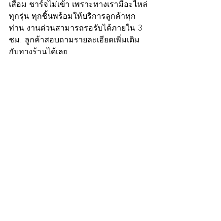
เสื่อม ชาร์จไม่เข้า เพราะทางเรามีอะไหล่
ทุกรุ่น ทุกชิ้นพร้อมให้บริการลูกค้าทุก
ท่าน งานด่วนสามารถรอรับได้ภายใน 3 
ชม. ลูกค้าสอบถามรายละเอียดเพิ่มเติม
กับทางร้านได้เลย