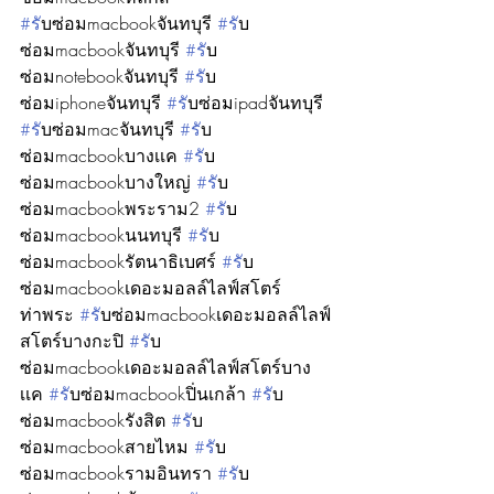
#ร
ับซ่อมmacbookจันทบุรี 
#ร
ับ
ซ่อมmacbookจันทบุรี 
#ร
ับ
ซ่อมnotebookจันทบุรี 
#ร
ับ
ซ่อมiphoneจันทบุรี 
#ร
ับซ่อมipadจันทบุรี 
#ร
ับซ่อมmacจันทบุรี 
#ร
ับ
ซ่อมmacbookบางเเค 
#ร
ับ
ซ่อมmacbookบางใหญ่ 
#ร
ับ
ซ่อมmacbookพระราม2 
#ร
ับ
ซ่อมmacbookนนทบุรี 
#ร
ับ
ซ่อมmacbookรัตนาธิเบศร์ 
#ร
ับ
ซ่อมmacbookเดอะมอลล์ไลฟ์สโตร์
ท่าพระ 
#ร
ับซ่อมmacbookเดอะมอลล์ไลฟ์
สโตร์บางกะปิ 
#ร
ับ
ซ่อมmacbookเดอะมอลล์ไลฟ์สโตร์บาง
เเค 
#ร
ับซ่อมmacbookปิ่นเกล้า 
#ร
ับ
ซ่อมmacbookรังสิต 
#ร
ับ
ซ่อมmacbookสายไหม 
#ร
ับ
ซ่อมmacbookรามอินทรา 
#ร
ับ