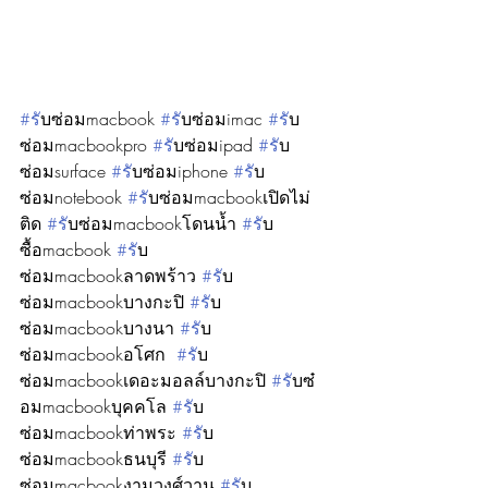
#ร
ับซ่อมmacbook 
#ร
ับซ่อมimac 
#ร
ับ
ซ่อมmacbookpro 
#ร
ับซ่อมipad 
#ร
ับ
ซ่อมsurface 
#ร
ับซ่อมiphone 
#ร
ับ
ซ่อมnotebook 
#ร
ับซ่อมmacbookเปิดไม่
ติด 
#ร
ับซ่อมmacbookโดนน้ำ 
#ร
ับ
ซื้อmacbook 
#ร
ับ
ซ่อมmacbookลาดพร้าว 
#ร
ับ
ซ่อมmacbookบางกะปิ 
#ร
ับ
ซ่อมmacbookบางนา 
#ร
ับ
ซ่อมmacbookอโศก  
#ร
ับ
ซ่อมmacbookเดอะมอลล์บางกะปิ 
#ร
ับซ๋
อมmacbookบุคคโล 
#ร
ับ
ซ่อมmacbookท่าพระ 
#ร
ับ
ซ่อมmacbookธนบุรี 
#ร
ับ
ซ่อมmacbookงามวงศ์วาน 
#ร
ับ