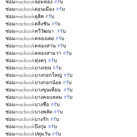
ซ่อมmacbookจอมทอง 
#ร
ับ
ซ่อมmacbookดอนเมือง 
#ร
ับ
ซ่อมmacbookดุสิต 
#ร
ับ
ซ่อมmacbookตลิ่งชัน 
#ร
ับ
ซ่อมmacbookทวีวัฒนา  
#ร
ับ
ซ่อมmacbookคลองเตย 
#ร
ับ
ซ่อมmacbookคลองสาน 
#ร
ับ
ซ่อมmacbookคลองสามวา 
#ร
ับ
ซ่อมmacbookทุ่งครุ 
#ร
ับ
ซ่อมmacbookบางเขน 
#ร
ับ
ซ่อมmacbookบางกอกใหญ่ 
#ร
ับ
ซ่อมmacbookบางกอกน้อย 
#ร
ับ
ซ่อมmacbookบางขุนเทียน  
#ร
ับ
ซ่อมmacbookบางคอแหลม 
#ร
ับ
ซ่อมmacbookบางซื่อ 
#ร
ับ
ซ่อมmacbookบางพลัด 
#ร
ับ
ซ่อมmacbookบางรัก 
#ร
ับ
ซ่อมmacbookบึงกุ่ม 
#ร
ับ
ซ่อมmacbookปทุมวัน 
#ร
ับ