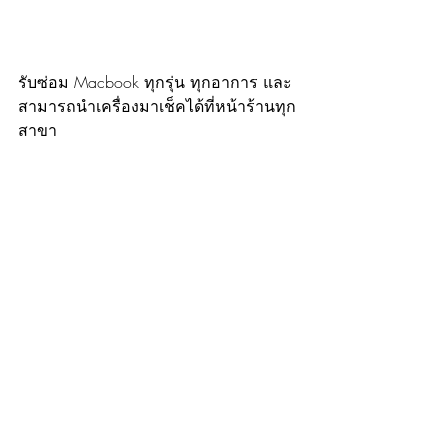
รับซ่อม Macbook ทุกรุ่น ทุกอาการ และ
สามารถนำเครื่องมาเช็คได้ที่หน้าร้านทุก
สาขา