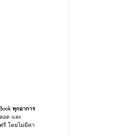
Book ทุกอาการ 
รตลอด และ
รี โดยไม่มีค่า