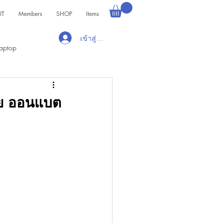
UT
Members
SHOP
Items
เข้าสู่ระบบ
aptop
ีย ออนแบต