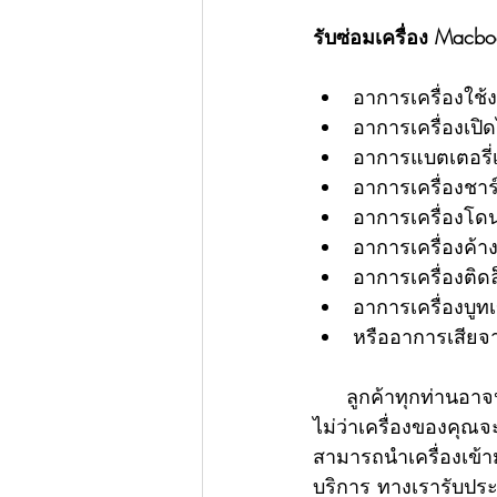
รับซ่อมเครื่อง Mac
อาการเครื่องใช้ง
อาการเครื่องเปิด
อาการแบตเตอรี่เ
อาการเครื่องชาร์
อาการเครื่องโดน
อาการเครื่องค้า
อาการเครื่องติด
อาการเครื่องบูทเ
หรืออาการเสียจาก
     ลูกค้าทุกท่า
ไม่ว่าเครื่องของคุณ
สามารถนำเครื่องเข้า
บริการ ทางเรารับประก