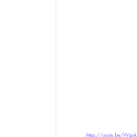
https://youtu.be/Wqjs