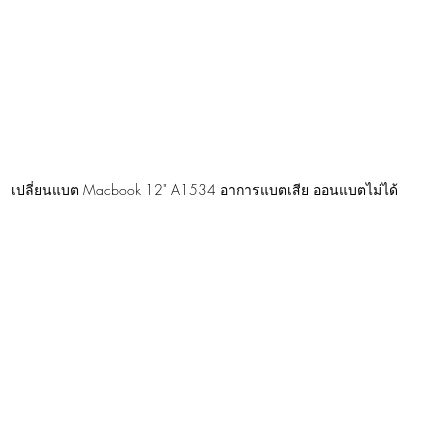
เปลี่ยนแบต Macbook 12" A1534 อาการแบตเสีย ออนแบตไม่ได้