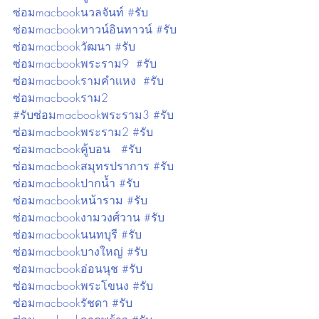
ซ่อมmacbookนวลจันท์ #รับ
ซ่อมmacbookทาวน์อินทาวน์ #รับ
ซ่อมmacbookวัฒนา #รับ
ซ่อมmacbookพระราม9  #รับ
ซ่อมmacbookรามคำเเหง  #รับ
ซ่อมmacbookราม2
#รับซ่อมmacbookพระราม3 #รับ
ซ่อมmacbookพระราม2 #รับ
ซ่อมmacbookคู้บอน   #รับ
ซ่อมmacbookสมุทรปราการ #รับ
ซ่อมmacbookปากน้ำ #รับ
ซ่อมmacbookหน้าราม #รับ
ซ่อมmacbookงามวงศ์วาน #รับ
ซ่อมmacbookนนทบุรี #รับ
ซ่อมmacbookบางใหญ่ #รับ
ซ่อมmacbookอ่อนนุช #รับ
ซ่อมmacbookพระโขนง #รับ
ซ่อมmacbookรัชดา #รับ