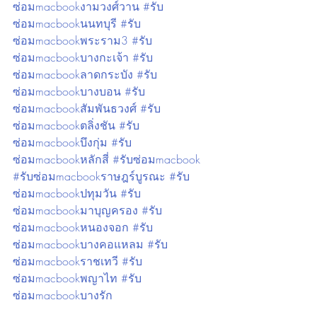
ซ่อมmacbookงามวงศ์วาน #รับ
ซ่อมmacbookนนทบุรี #รับ
ซ่อมmacbookพระราม3 #รับ
ซ่อมmacbookบางกะเจ้า #รับ
ซ่อมmacbookลาดกระบัง #รับ
ซ่อมmacbookบางบอน #รับ
ซ่อมmacbookสัมพันธวงศ์ #รับ
ซ่อมmacbookตลิ่งชัน #รับ
ซ่อมmacbookบึงกุ่ม #รับ
ซ่อมmacbookหลักสี่ #รับซ่อมmacbook 
#รับซ่อมmacbookราษฎร์บูรณะ #รับ
ซ่อมmacbookปทุมวัน #รับ
ซ่อมmacbookมาบุญครอง #รับ
ซ่อมmacbookหนองจอก #รับ
ซ่อมmacbookบางคอแหลม #รับ
ซ่อมmacbookราชเทวี #รับ
ซ่อมmacbookพญาไท #รับ
ซ่อมmacbookบางรัก 