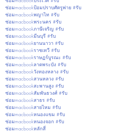
ซ่อมmacbookประเวศ #รับ
ซ่อมmacbookป้อมปราบศัตรูพ่าย #รับ
ซ่อมmacbookพญาไท #รับ
ซ่อมmacbookพระนคร #รับ
ซ่อมmacbookภาษีเจริญ #รับ
ซ่อมmacbookมีนบุรี #รับ
ซ่อมmacbookยานนาวา #รับ
ซ่อมmacbookราชเทวี #รับ
ซ่อมmacbookราษฏร์บูรณะ #รับ
ซ่อมmacbookลาดพระบัง #รับ
ซ่อมmacbookวังทองหลาง #รับ
ซ่อมmacbookสวนหลวง #รับ
ซ่อมmacbookสะพานสูง #รับ
ซ่อมmacbookสัมพันธวงศ์ #รับ
ซ่อมmacbookสาธร #รับ
ซ่อมmacbookสายไหม #รับ
ซ่อมmacbookหนองแขม #รับ
ซ่อมmacbookหนองจอก #รับ
ซ่อมmacbookหลักสี่ 