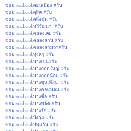
ซ่อมmacbookดอนเมือง #รับ
ซ่อมmacbookดุสิต #รับ
ซ่อมmacbookตลิ่งชัน #รับ
ซ่อมmacbookทวีวัฒนา  #รับ
ซ่อมmacbookคลองเตย #รับ
ซ่อมmacbookคลองสาน #รับ
ซ่อมmacbookคลองสามวา#รับ
ซ่อมmacbookทุ่งครุ #รับ
ซ่อมmacbookบางเขน#รับ
ซ่อมmacbookบางกอกใหญ่ #รับ
ซ่อมmacbookบางกอกน้อย #รับ
ซ่อมmacbookบางขุนเทียน  #รับ
ซ่อมmacbookบางคอแหลม #รับ
ซ่อมmacbookบางซื่อ #รับ
ซ่อมmacbookบางพลัด #รับ
ซ่อมmacbookบางรัก #รับ
ซ่อมmacbookบึงกุ่ม #รับ
ซ่อมmacbookปทุมวัน #รับ