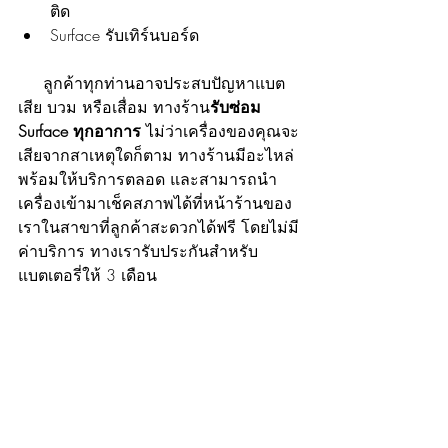
ติด
Surface รับเทิร์นบอร์ด
     ลูกค้าทุกท่านอาจประสบปัญหาแบต
เสีย บวม หรือเสื่อม ทางร้าน
รับซ่อม 
Surface ทุกอาการ 
ไม่ว่าเครื่องของคุณจะ
เสียจากสาเหตุใดก็ตาม ทางร้านมีอะไหล่
พร้อมให้บริการตลอด และสามารถนำ
เครื่องเข้ามาเช็คสภาพได้ที่หน้าร้านของ
เราในสาขาที่ลูกค้าสะดวกได้ฟรี โดยไม่มี
ค่าบริการ ทางเรารับประกันสำหรับ
แบตเตอรี่ให้ 3 เดือน