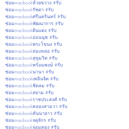
ซ่อมmacbookห้วยขวาง #รับ
ซ่อมmacbookรัชดา #รับ
ซ่อมmacbookศรีนครินทร์ #รับ
ซ่อมmacbookพัฒนาการ #รับ
ซ่อมmacbookดินแดง #รับ
ซ่อมmacbookอ่อนนุช #รับ
ซ่อมmacbookพระโขนง #รับ
ซ่อมmacbookท่องหล่อ #รับ
ซ่อมmacbookสุขุมวิท #รับ
ซ่อมmacbookพร้อมพงษ์ #รับ
ซ่อมmacbookนานา #รับ
ซ่อมmacbookเพลินจิต #รับ
ซ่อมmacbookชิดลม #รับ
ซ่อมmacbookสยาม #รับ
ซ่อมmacbookราชประสงศ์ #รับ
ซ่อมmacbookคลองสามวา #รับ
ซ่อมmacbookคันนายาว #รับ
ซ่อมmacbookจตุจักร #รับ
ซ่อมmacbookจอมทอง #รับ