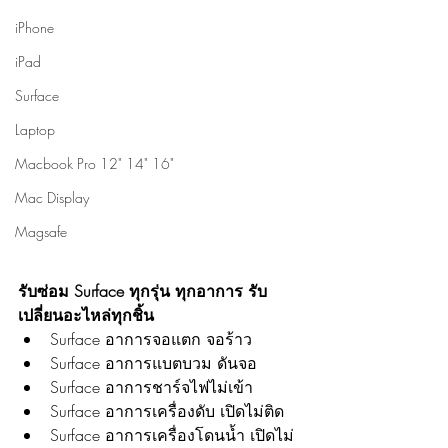
iPhone
iPad
Surface
Laptop
Macbook Pro 12" 14" 16"
Mac Display
Magsafe
รับซ่อม Surface ทุกรุ่น ทุกอาการ รับ
เปลี่ยนอะไหล่ทุกชิ้น 
Surface อาการจอแตก จอร้าว
Surface อาการแบตบวม ดันจอ
Surface อาการชาร์จไฟไม่เข้า
Surface อาการเครื่องดับ เปิดไม่ติด
Surface อาการเครื่องโดนน้ำ เปิดไม่