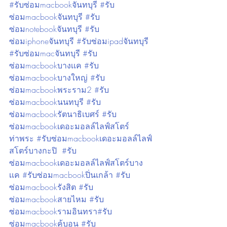
#รับซ่อมmacbookจันทบุรี #รับ
ซ่อมmacbookจันทบุรี #รับ
ซ่อมnotebookจันทบุรี #รับ
ซ่อมiphoneจันทบุรี #รับซ่อมipadจันทบุรี 
#รับซ่อมmacจันทบุรี #รับ
ซ่อมmacbookบางเเค #รับ
ซ่อมmacbookบางใหญ่ #รับ
ซ่อมmacbookพระราม2 #รับ
ซ่อมmacbookนนทบุรี #รับ
ซ่อมmacbookรัตนาธิเบศร์ #รับ
ซ่อมmacbookเดอะมอลล์ไลฟ์สโตร์
ท่าพระ #รับซ่อมmacbookเดอะมอลล์ไลฟ์
สโตร์บางกะปิ  #รับ
ซ่อมmacbookเดอะมอลล์ไลฟ์สโตร์บาง
เเค #รับซ่อมmacbookปิ่นเกล้า #รับ
ซ่อมmacbookรังสิต #รับ
ซ่อมmacbookสายไหม #รับ
ซ่อมmacbookรามอินทรา#รับ
ซ่อมmacbookคู้บอน #รับ