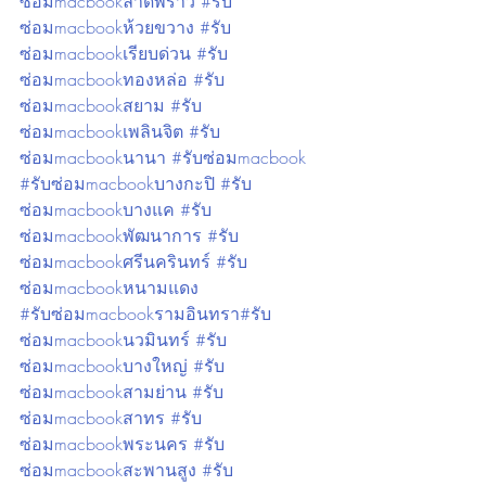
ซ่อมmacbookลาดพร้าว #รับ
ซ่อมmacbookห้วยขวาง #รับ
ซ่อมmacbookเรียบด่วน #รับ
ซ่อมmacbookทองหล่อ #รับ
ซ่อมmacbookสยาม #รับ
ซ่อมmacbookเพลินจิต #รับ
ซ่อมmacbookนานา #รับซ่อมmacbook 
#รับซ่อมmacbookบางกะปิ #รับ
ซ่อมmacbookบางแค #รับ
ซ่อมmacbookพัฒนาการ #รับ
ซ่อมmacbookศรีนครินทร์ #รับ
ซ่อมmacbookหนามแดง
#รับซ่อมmacbookรามอินทรา#รับ
ซ่อมmacbookนวมินทร์ #รับ
ซ่อมmacbookบางใหญ่ #รับ
ซ่อมmacbookสามย่าน #รับ
ซ่อมmacbookสาทร #รับ
ซ่อมmacbookพระนคร #รับ
ซ่อมmacbookสะพานสูง #รับ