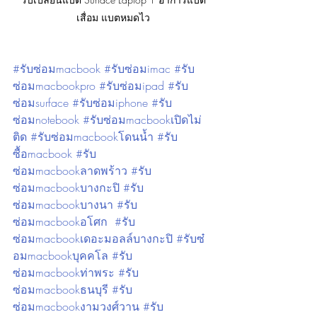
เสื่อม แบตหมดไว
#รับซ่อมmacbook #รับซ่อมimac #รับ
ซ่อมmacbookpro #รับซ่อมipad #รับ
ซ่อมsurface #รับซ่อมiphone #รับ
ซ่อมnotebook #รับซ่อมmacbookเปิดไม่
ติด #รับซ่อมmacbookโดนน้ำ #รับ
ซื้อmacbook #รับ
ซ่อมmacbookลาดพร้าว #รับ
ซ่อมmacbookบางกะปิ #รับ
ซ่อมmacbookบางนา #รับ
ซ่อมmacbookอโศก  #รับ
ซ่อมmacbookเดอะมอลล์บางกะปิ #รับซ๋
อมmacbookบุคคโล #รับ
ซ่อมmacbookท่าพระ #รับ
ซ่อมmacbookธนบุรี #รับ
ซ่อมmacbookงามวงศ์วาน #รับ