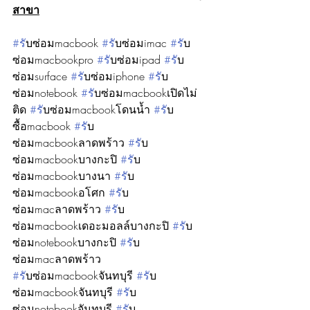
สาขา
#ร
ับซ่อมmacbook 
#ร
ับซ่อมimac 
#ร
ับ
ซ่อมmacbookpro 
#ร
ับซ่อมipad 
#ร
ับ
ซ่อมsurface 
#ร
ับซ่อมiphone 
#ร
ับ
ซ่อมnotebook 
#ร
ับซ่อมmacbookเปิดไม่
ติด 
#ร
ับซ่อมmacbookโดนน้ำ 
#ร
ับ
ซื้อmacbook 
#ร
ับ
ซ่อมmacbookลาดพร้าว 
#ร
ับ
ซ่อมmacbookบางกะปิ 
#ร
ับ
ซ่อมmacbookบางนา 
#ร
ับ
ซ่อมmacbookอโศก 
#ร
ับ
ซ่อมmacลาดพร้าว 
#ร
ับ
ซ่อมmacbookเดอะมอลล์บางกะปิ 
#ร
ับ
ซ่อมnotebookบางกะปิ 
#ร
ับ
ซ่อมmacลาดพร้าว
#ร
ับซ่อมmacbookจันทบุรี 
#ร
ับ
ซ่อมmacbookจันทบุรี 
#ร
ับ
ซ่อมnotebookจันทบุรี 
#ร
ับ