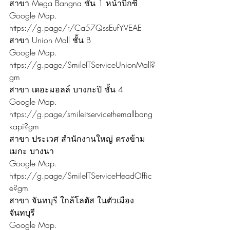
สาขา Mega Bangna ชั้น 1 หน้าบิ๊กซี
Google Map. 
https://g.page/r/Ca57QssEufYVEAE
สาขา Union Mall ชั้น B
Google Map. 
https://g.page/SmileITServiceUnionMall?
gm
สาขา เดอะมอลล์ บางกะปิ ชั้น 4
Google Map. 
https://g.page/smileitservicethemallbang
kapi?gm
สาขา ประเวศ สำนักงานใหญ่ ตรงข้าม
เมกะ บางนา
Google Map. 
https://g.page/SmileITServiceHeadOffic
e?gm
สาขา จันทบุรี ใกล้โลตัส ในตัวเมือง
จันทบุรี
Google Map. 