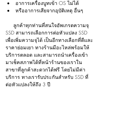
อาการเครื่องบูทเข้า OS ไม่ได้
หรืออาการเสียจากอุบัติเหตุ อื่นๆ
     ลูกค้าทุกท่านที่สนใจอัพเกรดความจุ 
SSD สามารถเลือกการต่อหัวแปลง SSD 
เพื่อเพิ่มความจุได้ เป็นอีกทางเลือกที่ดีและ
ราคาย่อมเยา ทางร้านมีอะไหล่พร้อมให้
บริการตลอด และสามารถนำเครื่องเข้า
มาเช็คสภาพได้ที่หน้าร้านของเราใน
สาขาที่ลูกค้าสะดวกได้ฟรี โดยไม่มีค่า
บริการ ทางเรารับประกันสำหรับ SSD ที่
ต่อหัวแปลงให้ถึง 3 ปี