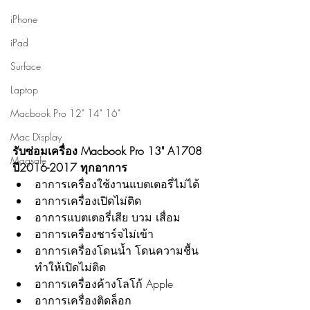
iPhone
iPad
Surface
Laptop
Macbook Pro 12" 14" 16"
Mac Display
รับซ่อมเครื่อง Macbook Pro 13" A1708 
Magsafe
ปี2016-2017 ทุกอาการ
อาการเครื่องใช้งานแบตเตอรี่ไม่ได้
อาการเครื่องเปิดไม่ติด
อาการแบตเตอรี่เสีย บวม เสื่อม
อาการเครื่องชาร์จไม่เข้า
อาการเครื่องโดนน้ำ โดนความชื้น 
ทำให้เปิดไม่ติด
อาการเครื่องค้างโลโก้ Apple
อาการเครื่องติดล็อก