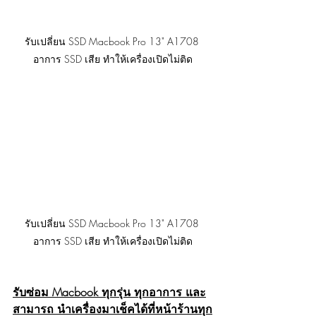
รับเปลี่ยน SSD Macbook Pro 13" A1708 
อาการ SSD เสีย ทำให้เครื่องเปิดไม่ติด
รับเปลี่ยน SSD Macbook Pro 13" A1708 
อาการ SSD เสีย ทำให้เครื่องเปิดไม่ติด
รับซ่อม Macbook ทุกรุ่น ทุกอาการ และ
สามารถ นำเครื่องมาเช็คได้ที่หน้าร้านทุก