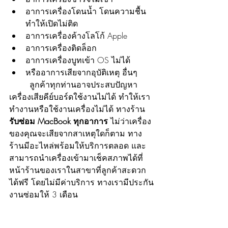
อาการเครื่องโดนน้ำ โดนความชื้น 
ทำให้เปิดไม่ติด
อาการเครื่องค้างโลโก้ Apple
อาการเครื่องติดล็อก
อาการเครื่องบูทเข้า OS ไม่ได้
หรืออาการเสียจากอุบัติเหตุ อื่นๆ
 	ลูกค้าทุกท่านอาจประสบปัญหา
เครื่องเสียคีย์บอร์ดใช้งานไม่ได้ ทำให้เรา
ทำงานหรือใช้งานเครื่องไม่ได้ ทางร้าน
รับซ่อม MacBook ทุกอาการ 
ไม่ว่าเครื่อง
ของคุณจะเสียจากสาเหตุใดก็ตาม ทาง
ร้านมีอะไหล่พร้อมให้บริการตลอด และ
สามารถนำเครื่องเข้ามาเช็คสภาพได้ที่
หน้าร้านของเราในสาขาที่ลูกค้าสะดวก
ได้ฟรี โดยไม่มีค่าบริการ ทางเรามีประกัน
งานซ่อมให้ 3 เดือน 