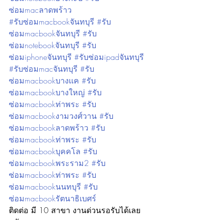
ซ่อมmacลาดพร้าว
#รับซ่อมmacbookจันทบุรี
#รับ
ซ่อมmacbookจันทบุรี
#รับ
ซ่อมnotebookจันทบุรี
#รับ
ซ่อมiphoneจันทบุรี
#รับซ่อมipadจันทบุรี
#รับซ่อมmacจันทบุรี
#รับ
ซ่อมmacbookบางเเค
#รับ
ซ่อมmacbookบางใหญ่
#รับ
ซ่อมmacbookท่าพระ
#รับ
ซ่อมmacbookงามวงศ์วาน
#รับ
ซ่อมmacbookลาดพร้าว
#รับ
ซ่อมmacbookท่าพระ
#รับ
ซ่อมmacbookบุคคโล
#รับ
ซ่อมmacbookพระราม2
#รับ
ซ่อมmacbookท่าพระ
#รับ
ซ่อมmacbookนนทบุรี
#รับ
ซ่อมmacbookรัตนาธิเบศร์
ติดต่อ มี 10 สาขา งานด่วนรอรับได้เลย