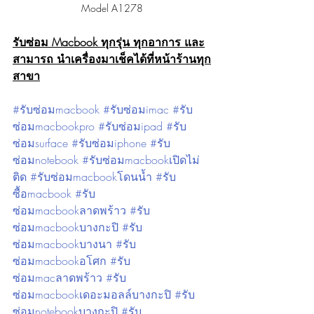
Model A1278
รับซ่อม Macbook ทุกรุ่น ทุกอาการ และ
สามารถ นำเครื่องมาเช็คได้ที่หน้าร้านทุก
สาขา
#รับซ่อมmacbook
#รับซ่อมimac
#รับ
ซ่อมmacbookpro
#รับซ่อมipad
#รับ
ซ่อมsurface
#รับซ่อมiphone
#รับ
ซ่อมnotebook
#รับซ่อมmacbookเปิดไม่
ติด
#รับซ่อมmacbookโดนน้ำ
#รับ
ซื้อmacbook
#รับ
ซ่อมmacbookลาดพร้าว
#รับ
ซ่อมmacbookบางกะปิ
#รับ
ซ่อมmacbookบางนา
#รับ
ซ่อมmacbookอโศก
#รับ
ซ่อมmacลาดพร้าว
#รับ
ซ่อมmacbookเดอะมอลล์บางกะปิ
#รับ
ซ่อมnotebookบางกะปิ
#รับ