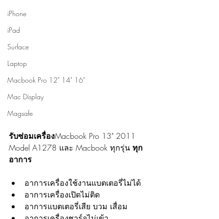
iPhone
iPad
Surface
Laptop
Macbook Pro 12" 14" 16"
Mac Display
Magsafe
รับซ่อมเครื่อง
Macbook Pro 13" 2011 
Model A1278 และ Macbook ทุกรุ่น
 ทุก
อาการ
อาการเครื่องใช้งานแบตเตอรี่ไม่ได้
อาการเครื่องเปิดไม่ติด
อาการแบตเตอรี่เสีย บวม เสื่อม
อาการเครื่องชาร์จไม่เข้า