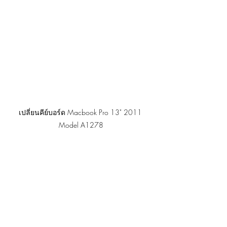
เปลี่ยนคีย์บอร์ด Macbook Pro 13" 2011 
Model A1278