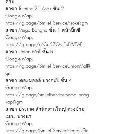
ครับ
สาขา Terminal21 Asok ชั้น 2
Google Map. 
https://g.page/SmileITServiceAsoke?gm
สาขา Mega Bangna ชั้น 1 หน้าบิ๊กซี
Google Map. 
https://g.page/r/Ca57QssEufYVEAE
สาขา Union Mall ชั้น B
Google Map. 
https://g.page/SmileITServiceUnionMall?
gm
สาขา เดอะมอลล์ บางกะปิ ชั้น 4
Google Map. 
https://g.page/smileitservicethemallbang
kapi?gm
สาขา ประเวศ สำนักงานใหญ่ ตรงข้าม
เมกะ บางนา
Google Map. 
https://g.page/SmileITServiceHeadOffic