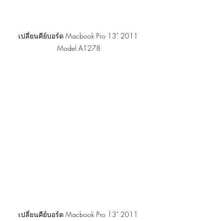
เปลี่ยนคีย์บอร์ด Macbook Pro 13" 2011 
Model A1278
เปลี่ยนคีย์บอร์ด Macbook Pro 13" 2011 