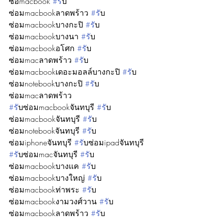
ซื้อmacbook 
#ร
ับ
ซ่อมmacbookลาดพร้าว 
#ร
ับ
ซ่อมmacbookบางกะปิ 
#ร
ับ
ซ่อมmacbookบางนา 
#ร
ับ
ซ่อมmacbookอโศก 
#ร
ับ
ซ่อมmacลาดพร้าว 
#ร
ับ
ซ่อมmacbookเดอะมอลล์บางกะปิ 
#ร
ับ
ซ่อมnotebookบางกะปิ 
#ร
ับ
ซ่อมmacลาดพร้าว
#ร
ับซ่อมmacbookจันทบุรี 
#ร
ับ
ซ่อมmacbookจันทบุรี 
#ร
ับ
ซ่อมnotebookจันทบุรี 
#ร
ับ
ซ่อมiphoneจันทบุรี 
#ร
ับซ่อมipadจันทบุรี 
#ร
ับซ่อมmacจันทบุรี 
#ร
ับ
ซ่อมmacbookบางเเค 
#ร
ับ
ซ่อมmacbookบางใหญ่ 
#ร
ับ
ซ่อมmacbookท่าพระ 
#ร
ับ
ซ่อมmacbookงามวงศ์วาน 
#ร
ับ
ซ่อมmacbookลาดพร้าว 
#ร
ับ