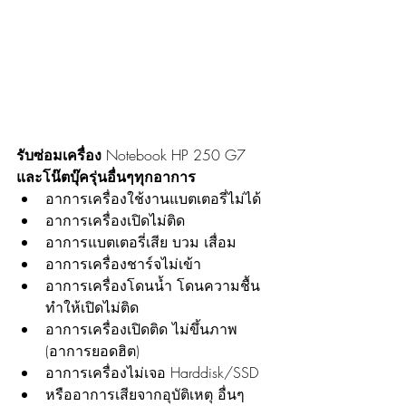
รับซ่อมเครื่อง 
Notebook HP 250 G7 
และโน๊ตบุ๊ครุ่นอื่นๆทุกอาการ
อาการเครื่องใช้งานแบตเตอรี่ไม่ได้
อาการเครื่องเปิดไม่ติด
อาการแบตเตอรี่เสีย บวม เสื่อม
อาการเครื่องชาร์จไม่เข้า
อาการเครื่องโดนน้ำ โดนความชื้น 
ทำให้เปิดไม่ติด
อาการเครื่องเปิดติด ไม่ขึ้นภาพ 
(อาการยอดฮิต)
อาการเครื่องไม่เจอ Harddisk/SSD
หรืออาการเสียจากอุบัติเหตุ อื่นๆ