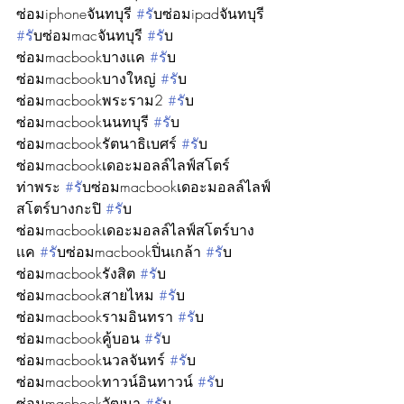
ซ่อมiphoneจันทบุรี 
#ร
ับซ่อมipadจันทบุรี 
#ร
ับซ่อมmacจันทบุรี 
#ร
ับ
ซ่อมmacbookบางเเค 
#ร
ับ
ซ่อมmacbookบางใหญ่ 
#ร
ับ
ซ่อมmacbookพระราม2 
#ร
ับ
ซ่อมmacbookนนทบุรี 
#ร
ับ
ซ่อมmacbookรัตนาธิเบศร์ 
#ร
ับ
ซ่อมmacbookเดอะมอลล์ไลฟ์สโตร์
ท่าพระ 
#ร
ับซ่อมmacbookเดอะมอลล์ไลฟ์
สโตร์บางกะปิ 
#ร
ับ
ซ่อมmacbookเดอะมอลล์ไลฟ์สโตร์บาง
เเค 
#ร
ับซ่อมmacbookปิ่นเกล้า 
#ร
ับ
ซ่อมmacbookรังสิต 
#ร
ับ
ซ่อมmacbookสายไหม 
#ร
ับ
ซ่อมmacbookรามอินทรา 
#ร
ับ
ซ่อมmacbookคู้บอน 
#ร
ับ
ซ่อมmacbookนวลจันทร์ 
#ร
ับ
ซ่อมmacbookทาวน์อินทาวน์ 
#ร
ับ
ซ่อมmacbookวัฒนา 
#ร
ับ