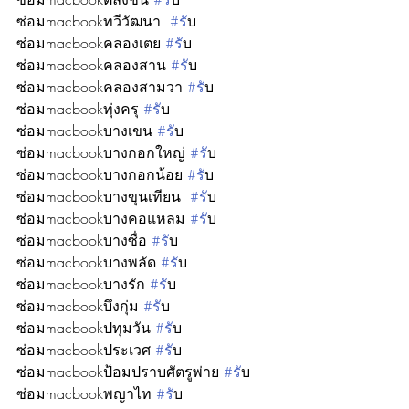
ซ่อมmacbookทวีวัฒนา  
#ร
ับ
ซ่อมmacbookคลองเตย 
#ร
ับ
ซ่อมmacbookคลองสาน 
#ร
ับ
ซ่อมmacbookคลองสามวา 
#ร
ับ
ซ่อมmacbookทุ่งครุ 
#ร
ับ
ซ่อมmacbookบางเขน 
#ร
ับ
ซ่อมmacbookบางกอกใหญ่ 
#ร
ับ
ซ่อมmacbookบางกอกน้อย 
#ร
ับ
ซ่อมmacbookบางขุนเทียน  
#ร
ับ
ซ่อมmacbookบางคอแหลม 
#ร
ับ
ซ่อมmacbookบางซื่อ 
#ร
ับ
ซ่อมmacbookบางพลัด 
#ร
ับ
ซ่อมmacbookบางรัก 
#ร
ับ
ซ่อมmacbookบึงกุ่ม 
#ร
ับ
ซ่อมmacbookปทุมวัน 
#ร
ับ
ซ่อมmacbookประเวศ 
#ร
ับ
ซ่อมmacbookป้อมปราบศัตรูพ่าย 
#ร
ับ
ซ่อมmacbookพญาไท 
#ร
ับ