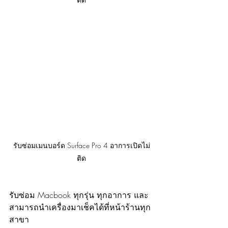
รับซ่อมเมนบอร์ด Surface Pro 4 อาการเปิดไม่
ติด
รับซ่อม Macbook ทุกรุ่น ทุกอาการ และ
สามารถนำเครื่องมาเช็คได้ที่หน้าร้านทุก
สาขา