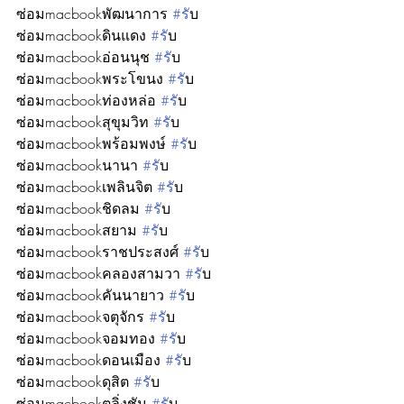
ซ่อมmacbookพัฒนาการ 
#ร
ับ
ซ่อมmacbookดินแดง 
#ร
ับ
ซ่อมmacbookอ่อนนุช 
#ร
ับ
ซ่อมmacbookพระโขนง 
#ร
ับ
ซ่อมmacbookท่องหล่อ 
#ร
ับ
ซ่อมmacbookสุขุมวิท 
#ร
ับ
ซ่อมmacbookพร้อมพงษ์ 
#ร
ับ
ซ่อมmacbookนานา 
#ร
ับ
ซ่อมmacbookเพลินจิต 
#ร
ับ
ซ่อมmacbookชิดลม 
#ร
ับ
ซ่อมmacbookสยาม 
#ร
ับ
ซ่อมmacbookราชประสงศ์ 
#ร
ับ
ซ่อมmacbookคลองสามวา 
#ร
ับ
ซ่อมmacbookคันนายาว 
#ร
ับ
ซ่อมmacbookจตุจักร 
#ร
ับ
ซ่อมmacbookจอมทอง 
#ร
ับ
ซ่อมmacbookดอนเมือง 
#ร
ับ
ซ่อมmacbookดุสิต 
#ร
ับ
ซ่อมmacbookตลิ่งชัน 
#ร
ับ