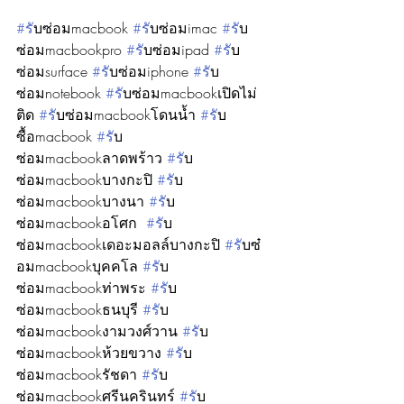
#ร
ับซ่อมmacbook 
#ร
ับซ่อมimac 
#ร
ับ
ซ่อมmacbookpro 
#ร
ับซ่อมipad 
#ร
ับ
ซ่อมsurface 
#ร
ับซ่อมiphone 
#ร
ับ
ซ่อมnotebook 
#ร
ับซ่อมmacbookเปิดไม่
ติด 
#ร
ับซ่อมmacbookโดนน้ำ 
#ร
ับ
ซื้อmacbook 
#ร
ับ
ซ่อมmacbookลาดพร้าว 
#ร
ับ
ซ่อมmacbookบางกะปิ 
#ร
ับ
ซ่อมmacbookบางนา 
#ร
ับ
ซ่อมmacbookอโศก  
#ร
ับ
ซ่อมmacbookเดอะมอลล์บางกะปิ 
#ร
ับซ๋
อมmacbookบุคคโล 
#ร
ับ
ซ่อมmacbookท่าพระ 
#ร
ับ
ซ่อมmacbookธนบุรี 
#ร
ับ
ซ่อมmacbookงามวงศ์วาน 
#ร
ับ
ซ่อมmacbookห้วยขวาง 
#ร
ับ
ซ่อมmacbookรัชดา 
#ร
ับ
ซ่อมmacbookศรีนครินทร์ 
#ร
ับ