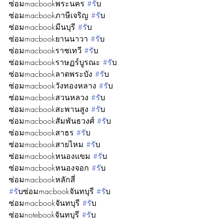
ซ่อมmacbookพระนคร 
#ร
ับ
ซ่อมmacbookภาษีเจริญ 
#ร
ับ
ซ่อมmacbookมีนบุรี 
#ร
ับ
ซ่อมmacbookยานนาวา 
#ร
ับ
ซ่อมmacbookราชเทวี 
#ร
ับ
ซ่อมmacbookราษฏร์บูรณะ 
#ร
ับ
ซ่อมmacbookลาดพระบัง 
#ร
ับ
ซ่อมmacbookวังทองหลาง 
#ร
ับ
ซ่อมmacbookสวนหลวง 
#ร
ับ
ซ่อมmacbookสะพานสูง 
#ร
ับ
ซ่อมmacbookสัมพันธวงศ์ 
#ร
ับ
ซ่อมmacbookสาธร 
#ร
ับ
ซ่อมmacbookสายไหม 
#ร
ับ
ซ่อมmacbookหนองแขม 
#ร
ับ
ซ่อมmacbookหนองจอก 
#ร
ับ
ซ่อมmacbookหลักสี่ 
#ร
ับซ่อมmacbookจันทบุรี 
#ร
ับ
ซ่อมmacbookจันทบุรี 
#ร
ับ
ซ่อมnotebookจันทบุรี 
#ร
ับ