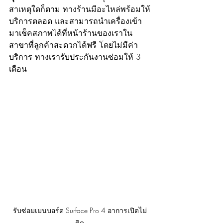
สาเหตุใดก็ตาม ทางร้านมีอะไหล่พร้อมให้
บริการตลอด และสามารถนำเครื่องเข้า
มาเช็คสภาพได้ที่หน้าร้านของเราใน
สาขาที่ลูกค้าสะดวกได้ฟรี โดยไม่มีค่า
บริการ ทางเรารับประกันงานซ่อมให้ 3 
เดือน
รับซ่อมเมนบอร์ด Surface Pro 4 อาการเปิดไม่
ติด