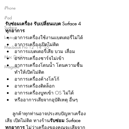
iPhone
iPad
รับซ่อมเครื่อง รับเปลี่ยนแบต Surface 4 
Surface
ทุกอาการ
อาการเครื่องใช้งานแบตเตอรี่ไม่ได้
Laptop
อาการเครื่องเปิดไม่ติด
Macbook Pro 12" 14" 16"
อาการแบตเตอรี่เสีย บวม เสื่อม
Mac Display
อาการเครื่องชาร์จไม่เข้า
อาการเครื่องโดนน้ำ โดนความชื้น 
Magsafe
ทำให้เปิดไม่ติด
อาการเครื่องค้างโลโก้
อาการเครื่องติดล็อก
อาการเครื่องบูทเข้า OS ไม่ได้
หรืออาการเสียจากอุบัติเหตุ อื่นๆ
     ลูกค้าทุกท่านอาจประสบปัญหาเครื่อง
เสีย เปิดไม่ติด ทางร้าน
รับซ่อม Surface 
ทุกอาการ 
ไม่ว่าเครื่องของคุณจะเสียจาก