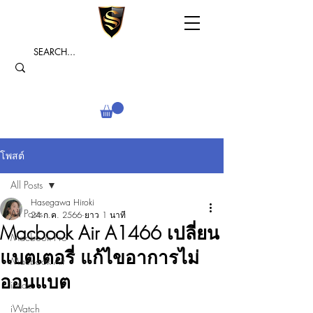
โพสต์
All Posts
Hasegawa Hiroki
All Posts
24 ก.ค. 2566
ยาว 1 นาที
Macbook Air A1466 เปลี่ยน
Macbook Pro
แบตเตอรี่ แก้ไขอาการไม่
Macbook Air
ออนแบต
iMac
iWatch