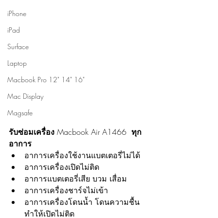
iPhone
iPad
Surface
Laptop
Macbook Pro 12" 14" 16"
Mac Display
Magsafe
รับซ่อมเครื่อง 
Macbook Air A1466
  ทุก
อาการ
อาการเครื่องใช้งานแบตเตอรี่ไม่ได้
อาการเครื่องเปิดไม่ติด
อาการแบตเตอรี่เสีย บวม เสื่อม
อาการเครื่องชาร์จไม่เข้า
อาการเครื่องโดนน้ำ โดนความชื้น 
ทำให้เปิดไม่ติด