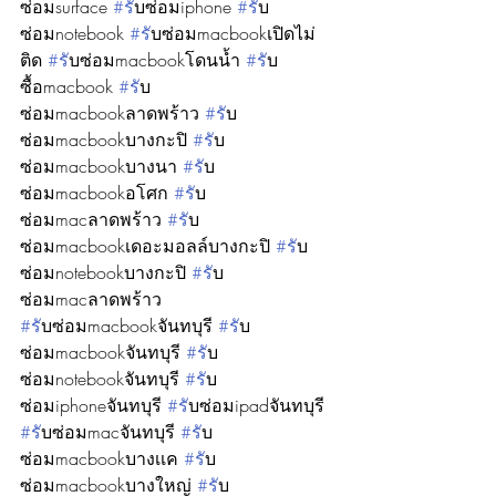
ซ่อมsurface 
#ร
ับซ่อมiphone 
#ร
ับ
ซ่อมnotebook 
#ร
ับซ่อมmacbookเปิดไม่
ติด 
#ร
ับซ่อมmacbookโดนน้ำ 
#ร
ับ
ซื้อmacbook 
#ร
ับ
ซ่อมmacbookลาดพร้าว 
#ร
ับ
ซ่อมmacbookบางกะปิ 
#ร
ับ
ซ่อมmacbookบางนา 
#ร
ับ
ซ่อมmacbookอโศก 
#ร
ับ
ซ่อมmacลาดพร้าว 
#ร
ับ
ซ่อมmacbookเดอะมอลล์บางกะปิ 
#ร
ับ
ซ่อมnotebookบางกะปิ 
#ร
ับ
ซ่อมmacลาดพร้าว
#ร
ับซ่อมmacbookจันทบุรี 
#ร
ับ
ซ่อมmacbookจันทบุรี 
#ร
ับ
ซ่อมnotebookจันทบุรี 
#ร
ับ
ซ่อมiphoneจันทบุรี 
#ร
ับซ่อมipadจันทบุรี 
#ร
ับซ่อมmacจันทบุรี 
#ร
ับ
ซ่อมmacbookบางเเค 
#ร
ับ
ซ่อมmacbookบางใหญ่ 
#ร
ับ