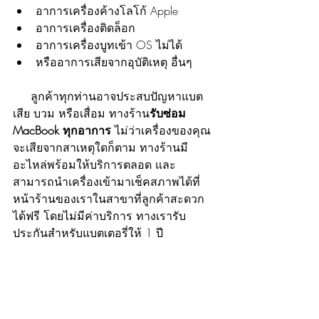
อาการเครื่องค้างโลโก้ Apple
อาการเครื่องติดล็อก
อาการเครื่องบูทเข้า OS ไม่ได้
หรืออาการเสียจากอุบัติเหตุ อื่นๆ
     ลูกค้าทุกท่านอาจประสบปัญหาแบต
เสีย บวม หรือเสื่อม ทางร้าน
รับซ่อม 
MacBook ทุกอาการ 
ไม่ว่าเครื่องของคุณ
จะเสียจากสาเหตุใดก็ตาม ทางร้านมี
อะไหล่พร้อมให้บริการตลอด และ
สามารถนำเครื่องเข้ามาเช็คสภาพได้ที่
หน้าร้านของเราในสาขาที่ลูกค้าสะดวก
ได้ฟรี โดยไม่มีค่าบริการ ทางเรารับ
ประกันสำหรับแบตเตอรี่ให้ 1 ปี