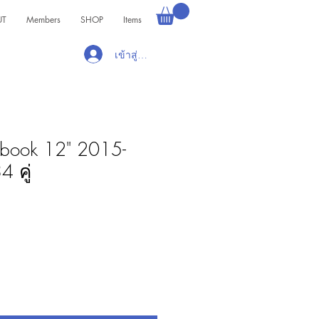
UT
Members
SHOP
Items
เข้าสู่ระบบ
book 12" 2015-
 คู่