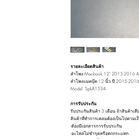
รายละเอียดสินค้า
ลำโพง:Macbook 12" 2015-2016 A1
ลำโพงแมคบุ๊ค 12 นิ้ว ปี 2015-2016
Model SpkA1534
การรับประกัน
รับประกันสินค้า 3 เดือน ถ้าสินค้าเสี
สินค้าที่ทำการเคลมต้องเป็นไปตามเงื
-ต้องมีเอกสารการรับประกัน
-อะไหล่ไม่ชำรุดหรือตกกระแทก