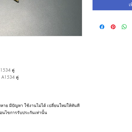
เ
534 คู่
 A1534 คู่
ยหาย มีปัญหา ใช้งานไม่ได้ เปลี่ยนใหม่ให้ทันที
่อนไขการรับประกันเท่านั้น