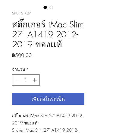
SKU: STK27
สติ๊กเกอร์ iMac Slim
27" A1419 2012-
2019 ของเเท้
ราคา
฿500.00
จำนวน
*
เพิ่มลงในรถเข็น
สติ๊กเกอร์ iMac Slim 27" A1419 2012-
2019 ของเเท้
Sticker iMac Slim 27" A1419 2012-