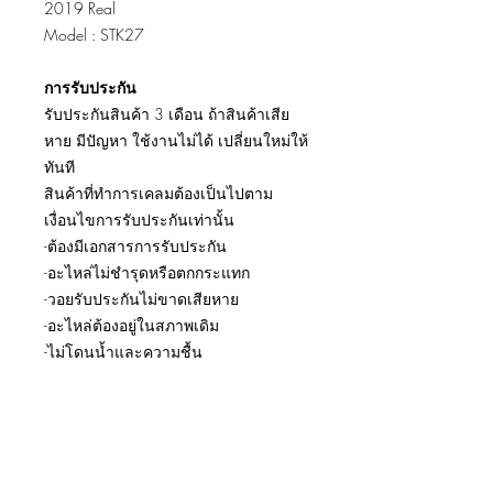
2019 Real
Model : STK27
การรับประกัน
รับประกันสินค้า 3 เดือน ถ้าสินค้าเสีย
หาย มีปัญหา ใช้งานไม่ได้ เปลี่ยนใหม่ให้
ทันที
สินค้าที่ทำการเคลมต้องเป็นไปตาม
เงื่อนไขการรับประกันเท่านั้น
-ต้องมีเอกสารการรับประกัน
-อะไหล่ไม่ชำรุดหรือตกกระแทก
-วอยรับประกันไม่ขาดเสียหาย
-อะไหล่ต้องอยู่ในสภาพเดิม
-ไม่โดนน้ำและความชื้น
รีวิวการเปลี่ยนอะไหล่
และงานซ่อมเครื่อง