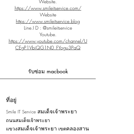
Website.
https://www.smileitservice.com/
Website
https://www.smileitservice.blog
Line.I D : @smileitservice
Youtube.
https://www.youtube.com/channel/U
CEgP1VbiQG1N0_FYogu3PaQ
รับซ่อม macbook
ที่อยู่
สมเด็จเจ้าพระยา
Smile IT Service
ถนนสมเด็จเจ้าพระยา
สมเด็จเจ้าพระยา
คลองสาน
แขวง
เขต