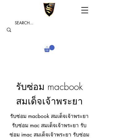
รับซ่อม macbook
สมเด็จเจ้าพระยา
รับซ่อม macbook สมเด็จเจ้าพระยา
รับซ่อม mac สมเด็จเจ้าพระยา รับ
ซ่อม imac สมเด็จเจ้าพระยา รับซ่อม