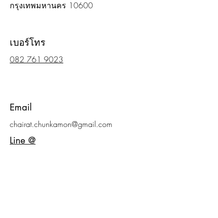
กรุงเทพมหานคร 10600
เบอร์โทร
082 761 9023
Email
chairat.chunkamon@gmail.com
Line @