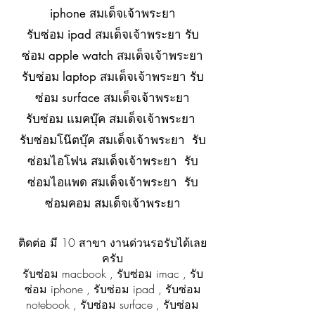
iphone สมเด็จเจ้าพระยา
รับซ่อม ipad สมเด็จเจ้าพระยา รับ
ซ่อม apple watch สมเด็จเจ้าพระยา
รับซ่อม laptop สมเด็จเจ้าพระยา รับ
ซ่อม surface สมเด็จเจ้าพระยา
รับซ่อม แมคบุ๊ค สมเด็จเจ้าพระยา
รับซ่อมโน๊ตบุ๊ค สมเด็จเจ้าพระยา รับ
ซ่อมไอโฟน สมเด็จเจ้าพระยา รับ
ซ่อมไอแพด สมเด็จเจ้าพระยา รับ
ซ่อมคอม สมเด็จเจ้าพระยา
ติดต่อ มี 10 สาขา งานด่วนรอรับได้เลย
ครับ
รับซ่อม macbook , รับซ่อม imac , รับ
ซ่อม iphone , รับซ่อม ipad , รับซ่อม
notebook , รับซ่อม surface , รับซ่อม