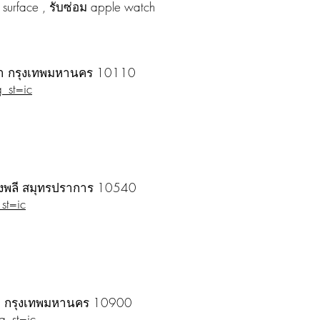
 surface , รับซ่อม apple watch
ัฒนา กรุงเทพมหานคร 10110
_st=ic
างพลี สมุทรปราการ 10540
st=ic
ักร, กรุงเทพมหานคร 10900
_st=ic