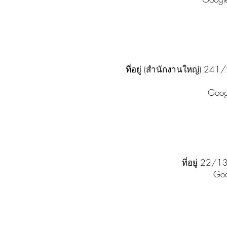
ที่อยู่ (สำนักงานใหญ่) 2
Goog
ที่อยู่ 22/
Go