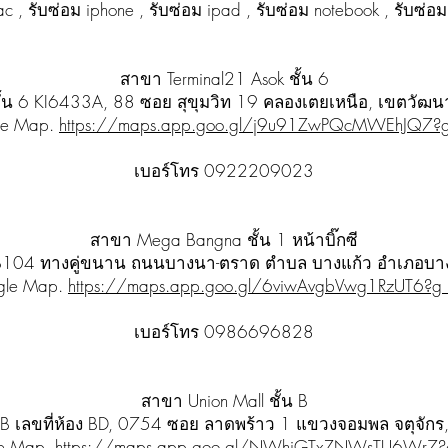
c , รับซ่อม iphone , รับซ่อม ipad , รับซ่อม notebook , รับซ่อม
สาขา Terminal21 Asok ชั้น 6
 ชั้น 6 KI6433A, 88 ซอย สุขุมวิท 19 คลองเตยเหนือ, เขตว
le Map.
https://maps.app.goo.gl/j9u91ZwPQcMWEhJQ7?g
เบอร์โทร 0922209023
สาขา Mega Bangna ชั้น 1 หน้าบิ๊กซี
น1 PB104 ทางคู่ขนาน ถนนบางนา-ตราด ตำบล บางแก้ว อำเภอบ
gle Map.
https://maps.app.goo.gl/6viwAvgbVwg1RzUT6?g_
เบอร์โทร 0986696828
สาขา Union Mall ชั้น B
ล์ ชั้นB เลขที่ห้อง BD, 0754 ซอย ลาดพร้าว 1 แขวงจอมพล จตุจ
e Map.
https://maps.app.goo.gl/NWhiGTxZNWsTU6Wr7?g