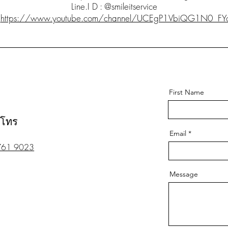
Line.I D : @smileitservice
.
https://www.youtube.com/channel/UCEgP1VbiQG1N0_F
First Name
์โทร
Email
761 9023
Message