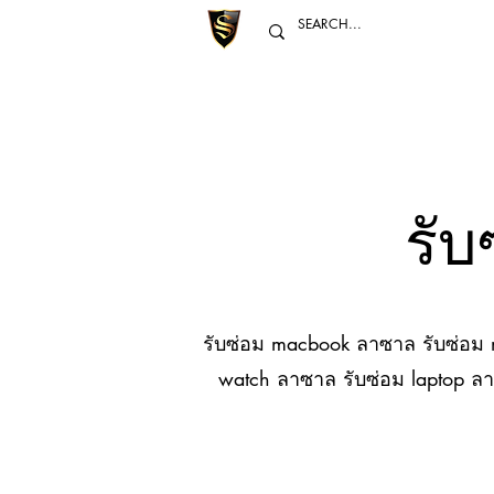
รั
รับซ่อม macbook ลาซาล รับซ่อม 
watch ลาซาล รับซ่อม laptop ลา