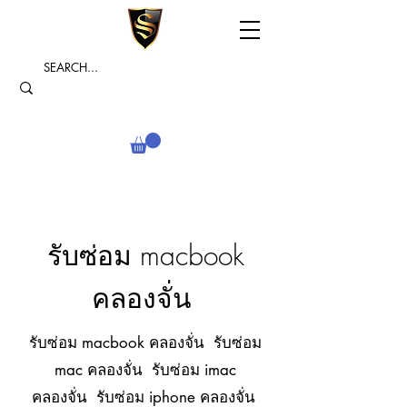
รับซ่อม macbook
คลองจั่น
รับซ่อม macbook คลองจั่น รับซ่อม
mac คลองจั่น รับซ่อม imac
คลองจั่น รับซ่อม iphone คลองจั่น