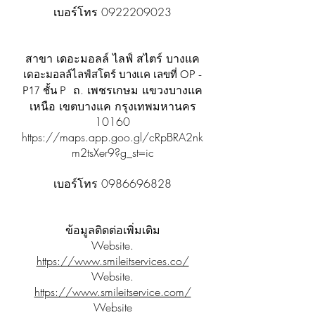
เบอร์โทร
0922209023
สาขา เดอะมอลล์ ไลฟ์ สไตร์ บางแค
เดอะมอลล์ไลฟ์สโตร์ บางเเค เลขที่ OP -
ถ. เพชรเกษม แขวงบางแค
P17 ชั้น P
เหนือ เขตบางแค กรุงเทพมหานคร
10160
https://maps.app.goo.gl/cRpBRA2nk
m2tsXer9?g_st=ic
เบอร์โทร
0986696828
ข้อมูลติดต่อเพิ่มเติม
Website.
https://www.smileitservices.co/
Website.
https://www.smileitservice.com/
Website