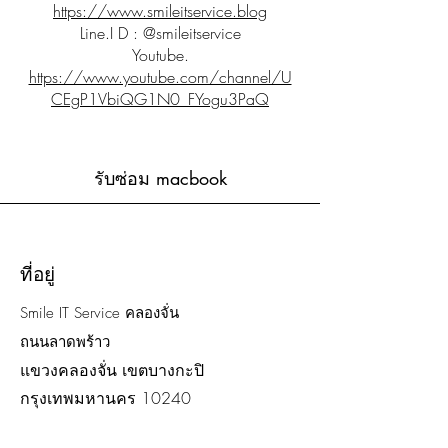
https://www.smileitservice.blog
Line.I D : @smileitservice
Youtube.
https://www.youtube.com/channel/U
CEgP1VbiQG1N0_FYogu3PaQ
รับซ่อม macbook
ที่อยู่
Smile IT Service คลองจั่น
ถนนลาดพร้าว
แขวงคลองจั่น เขตบางกะปิ
กรุงเทพมหานคร 10240