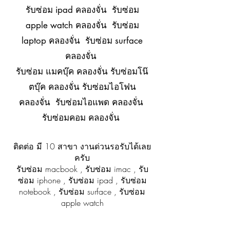
รับซ่อม ipad คลองจั่น รับซ่อม
apple watch คลองจั่น รับซ่อม
laptop คลองจั่น รับซ่อม surface
คลองจั่น
รับซ่อม แมคบุ๊ค คลองจั่น รับซ่อมโน๊
ตบุ๊ค คลองจั่น รับซ่อมไอโฟน
คลองจั่น รับซ่อมไอแพด คลองจั่น
รับซ่อมคอม คลองจั่น
ติดต่อ มี 10 สาขา งานด่วนรอรับได้เลย
ครับ
รับซ่อม macbook , รับซ่อม imac , รับ
ซ่อม iphone , รับซ่อม ipad , รับซ่อม
notebook , รับซ่อม surface , รับซ่อม
apple watch