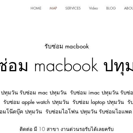
HOME
MAP
SERVICES
Video
BLOG
ABO
รับซ่อม macbook
บซ่อม macbook ปทุม
ปทุมวัน รับซ่อม mac ปทุมวัน รับซ่อม imac ปทุมวัน รับซ่
น รับซ่อม apple watch ปทุมวัน รับซ่อม laptop ปทุมวัน รับ
ซ่อมโน๊ตบุ๊ค ปทุมวัน รับซ่อมไอโฟน ปทุมวัน รับซ่อมไอแพ
ติดต่อ มี 10 สาขา งานด่วนรอรับได้เลยครับ