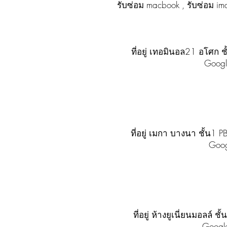
รับซ่อม macbook , รับซ่อม ima
ที่อยู่ เทอมินอล21 อโศก
Goog
ที่อยู่ เมกา บางนา ชั้
Goo
ที่อยู่ ห้างยูเนี่ยนมอล
Googl