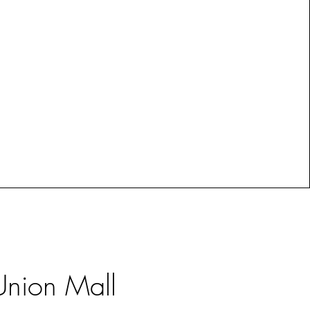
nion Mall