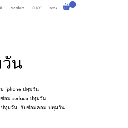
UT
Members
SHOP
Items
เข้าสู่ระบบ
วัน
อม iphone ปทุมวัน
ซ่อม surface ปทุมวัน
ด ปทุมวัน รับซ่อมคอม ปทุมวัน