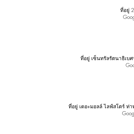
ที่อย
Goo
ที่อยู่ เซ็นทรัลรัตนาธิ
Go
ที่อยู่ เดอะมอลล์ ไลฟ์สโตร
Goog