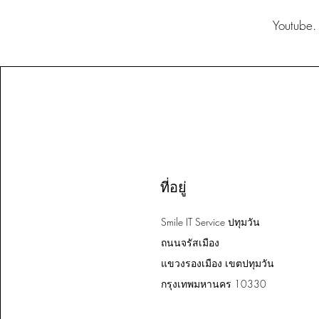
Youtube
ที่อยู่
Smile IT Service ปทุมวัน
ถนนจรัสเมือง
แขวงรองเมือง เขตปทุมวัน
กรุงเทพมหานคร 10330