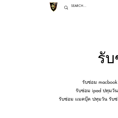
รั
รับซ่อม macbook 
รับซ่อม ipad ปทุมวั
รับซ่อม แมคบุ๊ค ปทุมวัน รับ