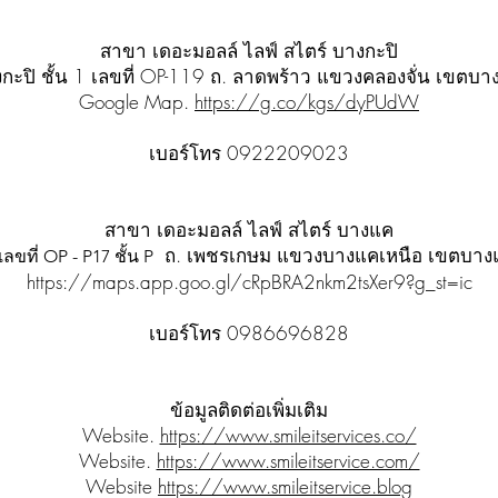
สาขา เดอะมอลล์ ไลฟ์ สไตร์ บางกะปิ
บางกะปิ ชั้น 1 เลขที่ OP-119 ถ. ลาดพร้าว แขวงคลองจั่น เข
Google Map.
https://g.co/kgs/dyPUdW
เบอร์โทร 0922209023
สาขา เดอะมอลล์ ไลฟ์ สไตร์ บางแค
ถ. เพชรเกษม แขวงบางแคเหนือ เขตบาง
ขที่ OP - P17 ชั้น P
https://maps.app.goo.gl/cRpBRA2nkm2tsXer9?g_st=ic
เบอร์โทร 0986696828
ข้อมูลติดต่อเพิ่มเติม
Website.
https://www.smileitservices.co/
Website.
https://www.smileitservice.com/
Website
https://www.smileitservice.blog