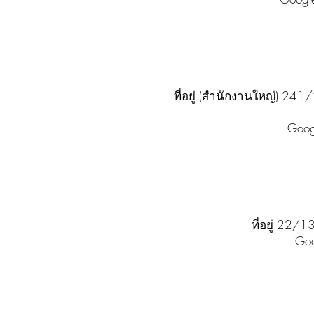
ที่อยู่ (สำนักงานใหญ่) 2
Goog
ที่อยู่ 22/
Go