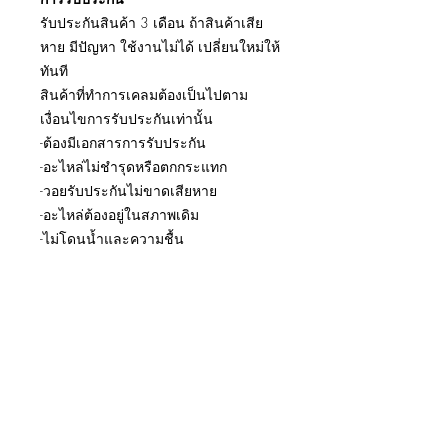
รับประกันสินค้า 3 เดือน ถ้าสินค้าเสีย
หาย มีปัญหา ใช้งานไม่ได้ เปลี่ยนใหม่ให้
ทันที
สินค้าที่ทำการเคลมต้องเป็นไปตาม
เงื่อนไขการรับประกันเท่านั้น
-ต้องมีเอกสารการรับประกัน
-อะไหล่ไม่ชำรุดหรือตกกระแทก
-วอยรับประกันไม่ขาดเสียหาย
-อะไหล่ต้องอยู่ในสภาพเดิม
-ไม่โดนน้ำและความชื้น
รีวิวการเปลี่ยนอะไหล่
และงานซ่อมเครื่อง