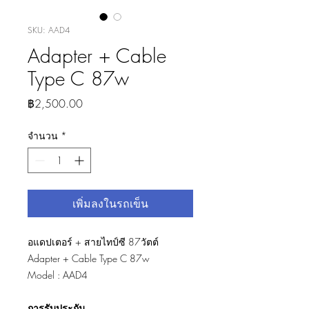
SKU: AAD4
Adapter + Cable
Type C 87w
ราคา
฿2,500.00
จำนวน
*
เพิ่มลงในรถเข็น
อแดปเตอร์ + สายไทป์ซี 87วัตต์
Adapter + Cable Type C 87w
Model : AAD4
การรับประกัน