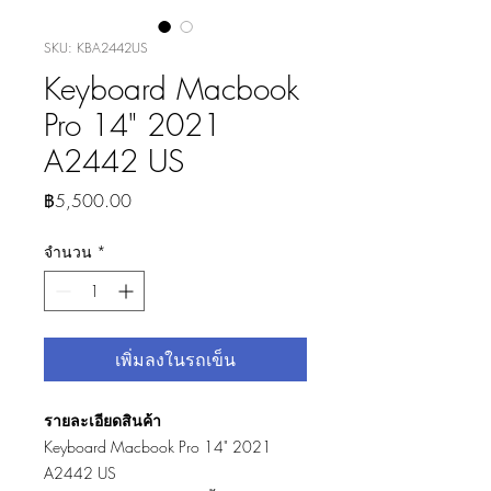
SKU: KBA2442US
Keyboard Macbook
Pro 14" 2021
A2442 US
ราคา
฿5,500.00
จำนวน
*
เพิ่มลงในรถเข็น
รายละเอียดสินค้า
Keyboard Macbook Pro 14" 2021
A2442 US