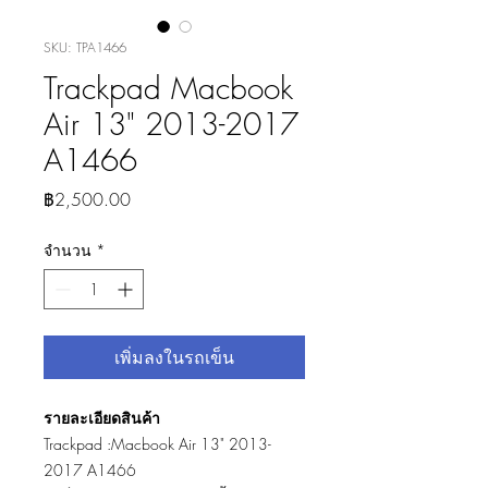
SKU: TPA1466
Trackpad Macbook
Air 13" 2013-2017
A1466
ราคา
฿2,500.00
จำนวน
*
เพิ่มลงในรถเข็น
รายละเอียดสินค้า
Trackpad :Macbook Air 13" 2013-
2017 A1466