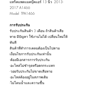
แทร็คแพดแมคบุ๊คแอร์ 13 นิ้ว 2013-
2017 A1466
Model TPA1466
การรับประกัน
รับประกันสินค้า 3 เดือน ถ้าสินค้าเสีย
หาย มีปัญหา ใช้งานไม่ได้ เปลี่ยนใหม่ให้
ทันที
สินค้าที่ทำการเคลมต้องเป็นไปตาม
เงื่อนไขการรับประกันเท่านั้น
-ต้องมีเอกสารการรับประกัน
-อะไหล่ไม่ชำรุดหรือตกกระแทก
-วอยรับประกันไม่ขาดเสียหาย
-อะไหล่ต้องอยู่ในสภาพเดิม
-ไม่โดนน้ำและความชื้น
รีวิวการเปลี่ยนอะไหล่