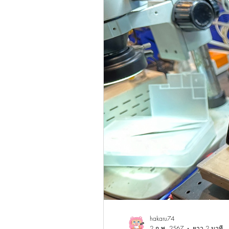
hakaru74
2 ก.พ. 2567
ยาว 2 นาที