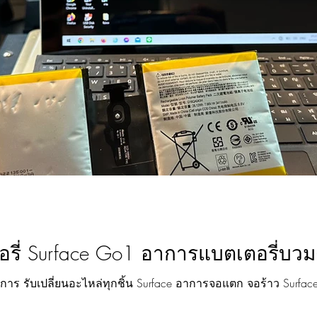
ตอรี่ Surface Go1 อาการแบตเตอรี่บว
กอาการ รับเปลี่ยนอะไหล่ทุกชิ้น Surface อาการจอแตก จอร้าว Sur