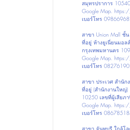
สมุทรปราการ 1054
Google Map. 
https
เบอร์โทร 0986696
สาขา Union Mall ชั้น
ที่อยู่ ห้างยูเนี่ยน
กรุงเทพมหานคร 10
Google Map. 
https
เบอร์โทร 0827619
สาขา ประเวศ สำนัก
ที่อยู่ (สำนักงานใ
10250 เลขที่ผู้เสีย
Google Map. 
https
เบอร์โทร 0867851
สาขา จันทบุรี ใกล้โลต