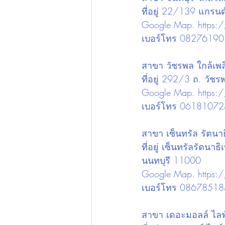
ที่อยู่ 22/139 แกรน
Google Map. 
https:
เบอร์โทร 0827619
สาขา วัชรพล ใกล้เพล
ที่อยู่ 292/3 ถ. ว
Google Map. 
https
เบอร์โทร 0618107
สาขา เซ็นทรัล รัตนาธ
ที่อยู่ เซ็นทรัลรัตน
นนทบุรี 11000
Google Map. 
https:
เบอร์โทร 08678518
สาขา เดอะมอลล์ ไลฟ