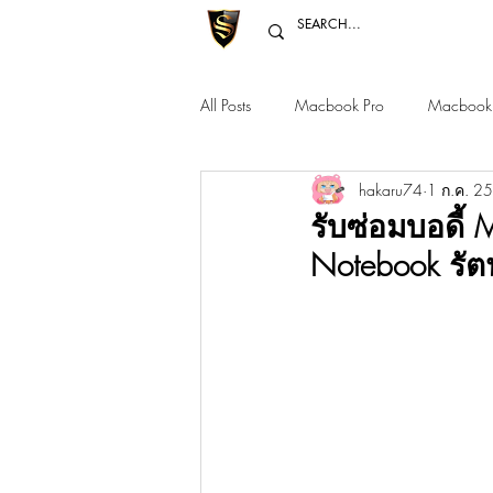
All Posts
Macbook Pro
Macbook 
hakaru74
1 ก.ค. 2
Macbook Pro 12" 14" 16"
Mac 
รับซ่อมบอดี้
Notebook รัต