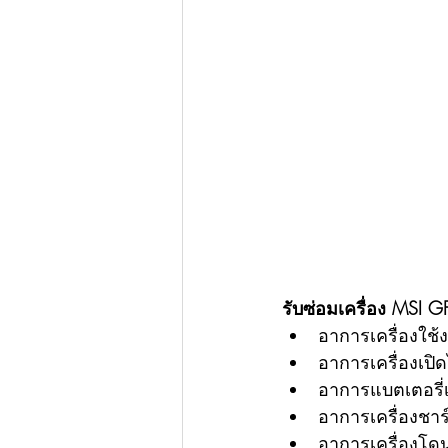
รับซ่อมเครื่อง MSI GF
อาการเครื่องใช้ง
อาการเครื่องเปิด
อาการแบตเตอรี่เ
อาการเครื่องชาร์
อาการเครื่องโดน