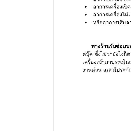
อาการเครื่องเปิ
อาการเครื่องไม่
หรืออาการเสียจาก
     ทางร้านรับซ่อมบอ
ตบุ๊ค ซึ่งไม่ว่ายังไ
เครื่องเข้ามาประเม
งานด่วน และมีประกัน