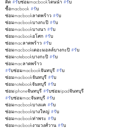
ติด 
#ร
ับซ่อมmacbookโดนน้ำ 
#ร
ับ
ซื้อmacbook 
#ร
ับ
ซ่อมmacbookลาดพร้าว 
#ร
ับ
ซ่อมmacbookบางกะปิ 
#ร
ับ
ซ่อมmacbookบางนา 
#ร
ับ
ซ่อมmacbookอโศก 
#ร
ับ
ซ่อมmacลาดพร้าว 
#ร
ับ
ซ่อมmacbookเดอะมอลล์บางกะปิ 
#ร
ับ
ซ่อมnotebookบางกะปิ 
#ร
ับ
ซ่อมmacลาดพร้าว
#ร
ับซ่อมmacbookจันทบุรี 
#ร
ับ
ซ่อมmacbookจันทบุรี 
#ร
ับ
ซ่อมnotebookจันทบุรี 
#ร
ับ
ซ่อมiphoneจันทบุรี 
#ร
ับซ่อมipadจันทบุรี 
#ร
ับซ่อมmacจันทบุรี 
#ร
ับ
ซ่อมmacbookบางเเค 
#ร
ับ
ซ่อมmacbookบางใหญ่ 
#ร
ับ
ซ่อมmacbookท่าพระ 
#ร
ับ
ซ่อมmacbookงามวงศ์วาน 
#ร
ับ