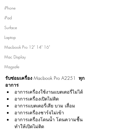
iPhone
iPad
Surface
Laptop
Macbook Pro 12" 14" 16"
Mac Display
Magsafe
รับซ่อมเครื่อง 
Macbook Pro A2251
  ทุก
อาการ
อาการเครื่องใช้งานแบตเตอรี่ไม่ได้
อาการเครื่องเปิดไม่ติด
อาการแบตเตอรี่เสีย บวม เสื่อม
อาการเครื่องชาร์จไม่เข้า
อาการเครื่องโดนน้ำ โดนความชื้น 
ทำให้เปิดไม่ติด