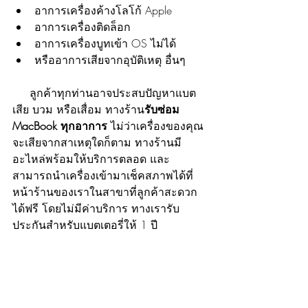
อาการเครื่องค้างโลโก้ Apple
อาการเครื่องติดล็อก
อาการเครื่องบูทเข้า OS ไม่ได้
หรืออาการเสียจากอุบัติเหตุ อื่นๆ
     ลูกค้าทุกท่านอาจประสบปัญหาแบต
เสีย บวม หรือเสื่อม ทางร้าน
รับซ่อม 
MacBook ทุกอาการ 
ไม่ว่าเครื่องของคุณ
จะเสียจากสาเหตุใดก็ตาม ทางร้านมี
อะไหล่พร้อมให้บริการตลอด และ
สามารถนำเครื่องเข้ามาเช็คสภาพได้ที่
หน้าร้านของเราในสาขาที่ลูกค้าสะดวก
ได้ฟรี โดยไม่มีค่าบริการ ทางเรารับ
ประกันสำหรับแบตเตอรี่ให้ 1 ปี